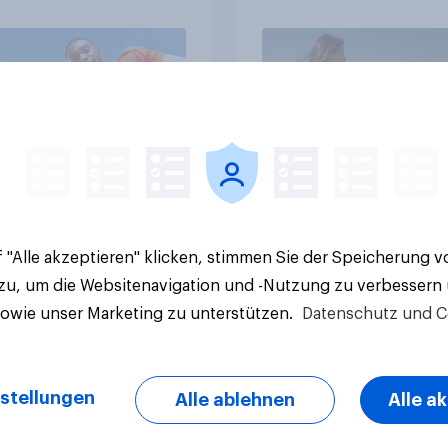
Artikel
 "Alle akzeptieren" klicken, stimmen Sie der Speicherung 
 zu, um die Websitenavigation und -Nutzung zu verbessern
sowie unser Marketing zu unterstützen.
Datenschutz und C
stellungen
Alle ablehnen
Alle a