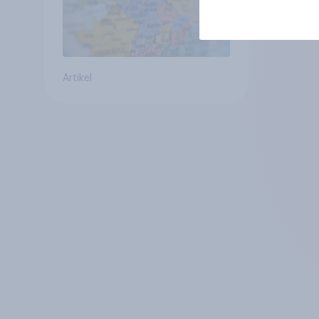
Artikel