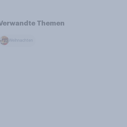
Verwandte Themen
Weihnachten