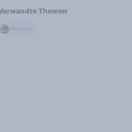
Verwandte Themen
Weihnachten