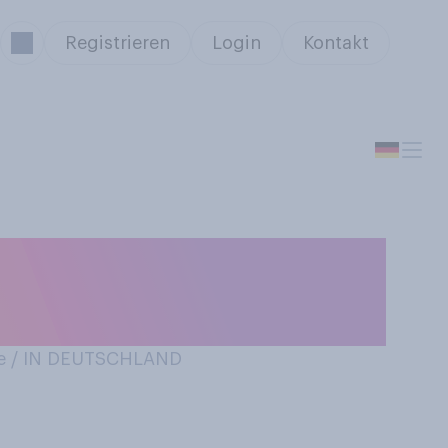
Registrieren
Login
Kontakt
n
e / IN DEUTSCHLAND