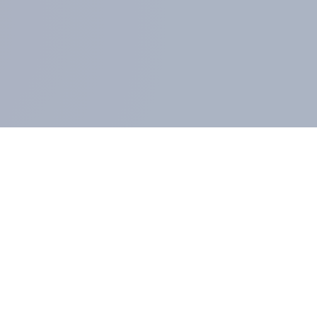
GLIEDER UND KUNDEN