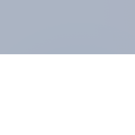
ÜBER YOUGOV