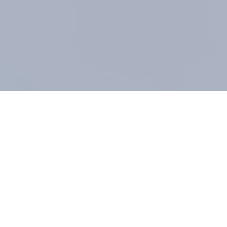
UNTERNEHMEN
MIT