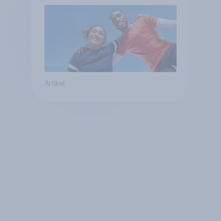
Artikel