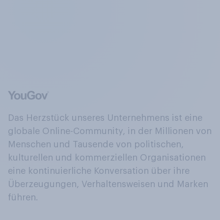
Das Herzstück unseres Unternehmens ist eine
globale Online-Community, in der Millionen von
Menschen und Tausende von politischen,
kulturellen und kommerziellen Organisationen
eine kontinuierliche Konversation über ihre
Überzeugungen, Verhaltensweisen und Marken
führen.