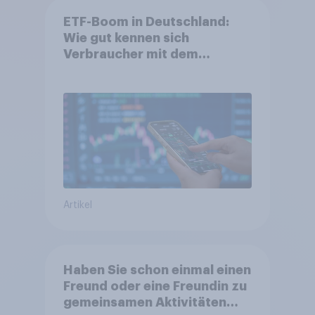
ETF-Boom in Deutschland:
Wie gut kennen sich
Verbraucher mit dem
Anlageprodukt aus?
Artikel
Haben Sie schon einmal einen
Freund oder eine Freundin zu
gemeinsamen Aktivitäten