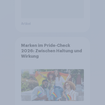
Artikel
Marken im Pride-Check
2026: Zwischen Haltung und
Wirkung