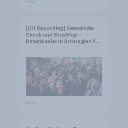
Artikel
[CH Recording] Gemeinde-
Check und StratPop –
Datenbasierte Strategien für
Gemeinden
Artikel