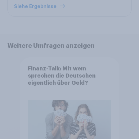
Siehe Ergebnisse
Weitere Umfragen anzeigen
Finanz-Talk: Mit wem
sprechen die Deutschen
eigentlich über Geld?