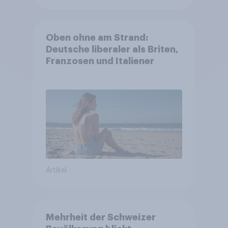
Oben ohne am Strand:
Deutsche liberaler als Briten,
Franzosen und Italiener
Artikel
Mehrheit der Schweizer