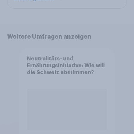
Weitere Umfragen anzeigen
Neutralitäts- und
Ernährungsinitiative: Wie will
die Schweiz abstimmen?