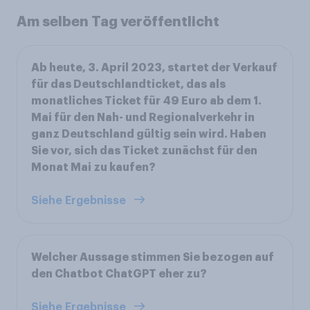
Am selben Tag veröffentlicht
Ab heute, 3. April 2023, startet der Verkauf
für das Deutschlandticket, das als
monatliches Ticket für 49 Euro ab dem 1.
Mai für den Nah- und Regionalverkehr in
ganz Deutschland gültig sein wird. Haben
Sie vor, sich das Ticket zunächst für den
Monat Mai zu kaufen?
Siehe Ergebnisse
Welcher Aussage stimmen Sie bezogen auf
den Chatbot ChatGPT eher zu?
Siehe Ergebnisse