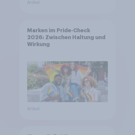
Artikel
Marken im Pride-Check
2026: Zwischen Haltung und
Wirkung
Artikel