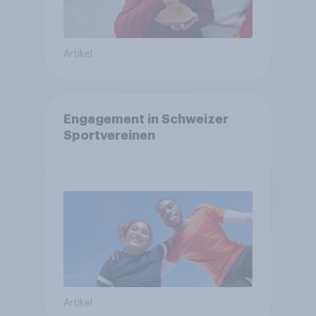
Artikel
Engagement in Schweizer
Sportvereinen
Artikel