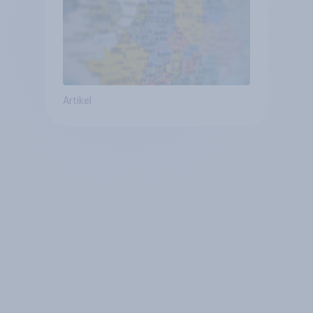
Artikel