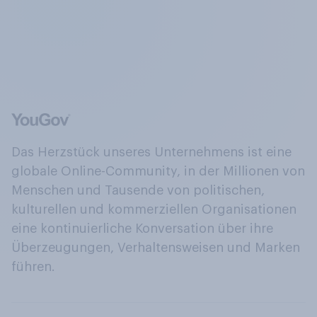
Das Herzstück unseres Unternehmens ist eine
globale Online-Community, in der Millionen von
Menschen und Tausende von politischen,
kulturellen und kommerziellen Organisationen
eine kontinuierliche Konversation über ihre
Überzeugungen, Verhaltensweisen und Marken
führen.