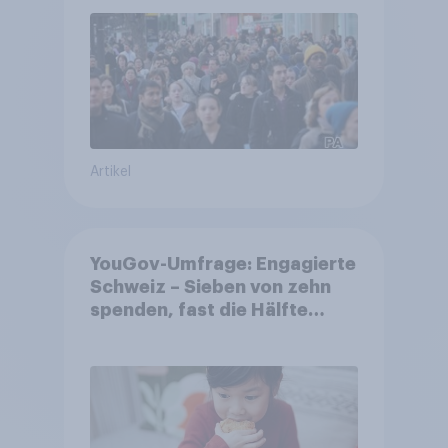
Artikel
YouGov-Umfrage: Engagierte
Schweiz – Sieben von zehn
spenden, fast die Hälfte
arbeitet freiwillig