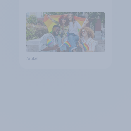
Artikel