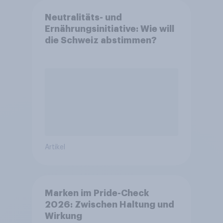
Neutralitäts- und
Ernährungsinitiative: Wie will
die Schweiz abstimmen?
Artikel
Marken im Pride-Check
2026: Zwischen Haltung und
Wirkung