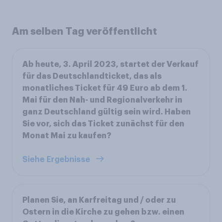
Am selben Tag veröffentlicht
Ab heute, 3. April 2023, startet der Verkauf
für das Deutschlandticket, das als
monatliches Ticket für 49 Euro ab dem 1.
Mai für den Nah- und Regionalverkehr in
ganz Deutschland gültig sein wird. Haben
Sie vor, sich das Ticket zunächst für den
Monat Mai zu kaufen?
Siehe Ergebnisse
Planen Sie, an Karfreitag und / oder zu
Ostern in die Kirche zu gehen bzw. einen