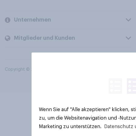
Unternehmen
Mitglieder und Kunden
Copyright © 2026 YouGov PLC. Alle Rechte vorbehalten.
Wenn Sie auf "Alle akzeptieren" klicken, 
zu, um die Websitenavigation und -Nutzun
Marketing zu unterstützen.
Datenschutz 