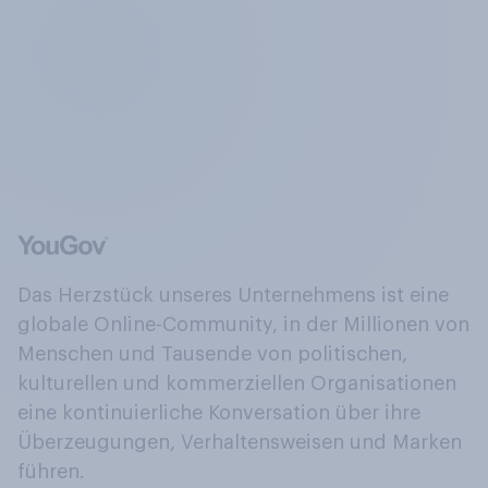
Das Herzstück unseres Unternehmens ist eine
globale Online-Community, in der Millionen von
Menschen und Tausende von politischen,
kulturellen und kommerziellen Organisationen
eine kontinuierliche Konversation über ihre
Überzeugungen, Verhaltensweisen und Marken
führen.