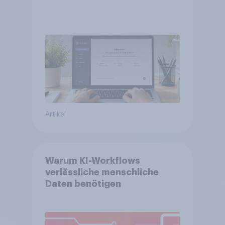
Artikel
Warum KI-Workflows
verlässliche menschliche
Daten benötigen