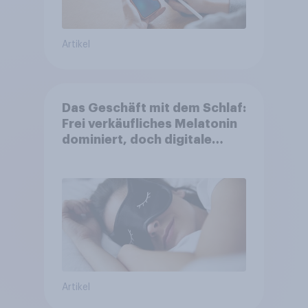
Artikel
Das Geschäft mit dem Schlaf:
Frei verkäufliches Melatonin
dominiert, doch digitale
Produkte bieten
Wachstumspotenzial
Artikel