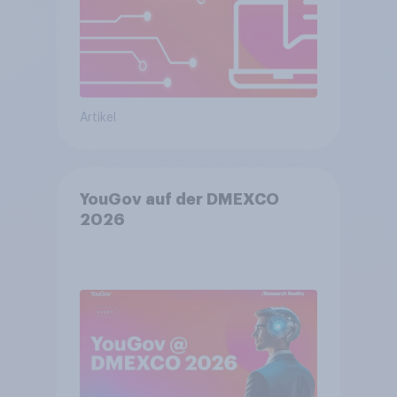
Artikel
YouGov auf der DMEXCO
2026