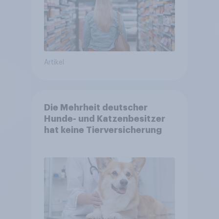
Artikel
Die Mehrheit deutscher
Hunde- und Katzenbesitzer
hat keine Tierversicherung