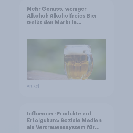
Mehr Genuss, weniger
Alkohol: Alkoholfreies Bier
treibt den Markt in
Österreich
Artikel
Influencer-Produkte auf
Erfolgskurs: Soziale Medien
als Vertrauenssystem für