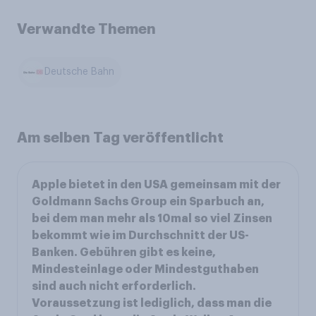
Verwandte Themen
Deutsche Bahn
Am selben Tag veröffentlicht
Apple bietet in den USA gemeinsam mit der
Goldmann Sachs Group ein Sparbuch an,
bei dem man mehr als 10mal so viel Zinsen
bekommt wie im Durchschnitt der US-
Banken. Gebühren gibt es keine,
Mindesteinlage oder Mindestguthaben
sind auch nicht erforderlich.
Voraussetzung ist lediglich, dass man die