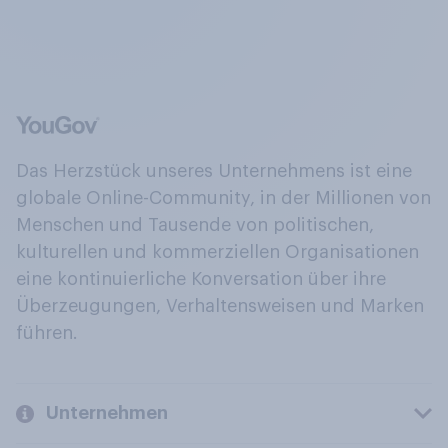
Das Herzstück unseres Unternehmens ist eine
globale Online-Community, in der Millionen von
Menschen und Tausende von politischen,
kulturellen und kommerziellen Organisationen
eine kontinuierliche Konversation über ihre
Überzeugungen, Verhaltensweisen und Marken
führen.
Unternehmen