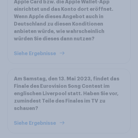
Apple Card bzw. die Apple Wallet-App
einrichtet und das Konto dort eröffnet.
Wenn Apple dieses Angebot auch in
Deutschland zu diesen Konditionen
anbieten würde, wie wahrscheinlich
würden Sie dieses dann nutzen?
Siehe Ergebnisse
Am Samstag, den 13. Mai 2023, findet das
Finale des Eurovision Song Contest im
englischen Liverpool statt. Haben Sie vor,
zumindest Teile des Finales im TV zu
schauen?
Siehe Ergebnisse