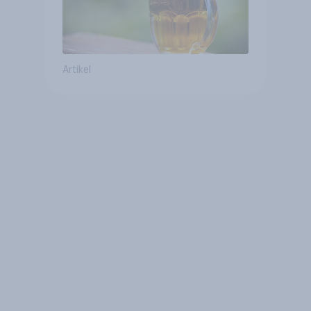
Artikel