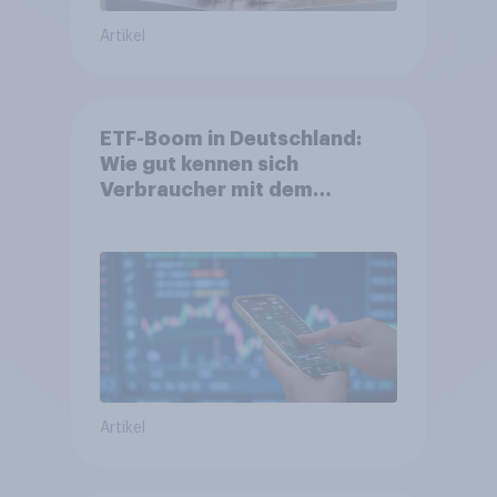
Artikel
ETF-Boom in Deutschland:
Wie gut kennen sich
Verbraucher mit dem
Anlageprodukt aus?
Artikel