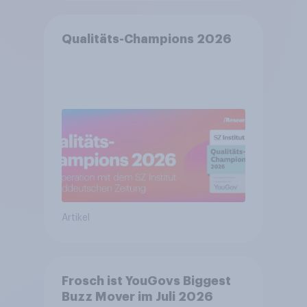
Qualitäts-Champions 2026
Artikel
Frosch ist YouGovs Biggest
Buzz Mover im Juli 2026