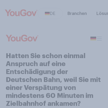
DE
Branchen
Lösu
Hatten Sie schon einmal
Anspruch auf eine
Entschädigung der
Deutschen Bahn, weil Sie mit
einer Verspätung von
mindestens 60 Minuten im
Zielbahnhof ankamen?