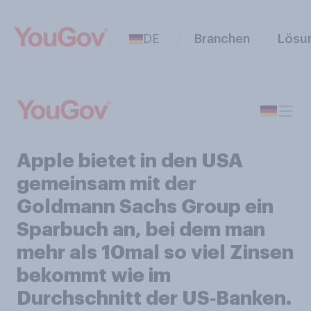
DE
Branchen
Lösu
Apple bietet in den USA
gemeinsam mit der
Goldmann Sachs Group ein
Sparbuch an, bei dem man
mehr als 10mal so viel Zinsen
bekommt wie im
Durchschnitt der US‑Banken.