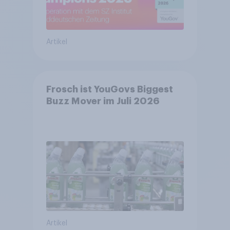
Artikel
Frosch ist YouGovs Biggest
Buzz Mover im Juli 2026
Artikel