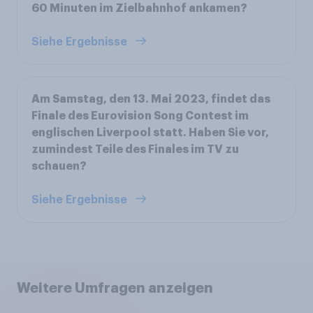
60 Minuten im Zielbahnhof ankamen?
Siehe Ergebnisse
Am Samstag, den 13. Mai 2023, findet das
Finale des Eurovision Song Contest im
englischen Liverpool statt. Haben Sie vor,
zumindest Teile des Finales im TV zu
schauen?
Siehe Ergebnisse
Weitere Umfragen anzeigen