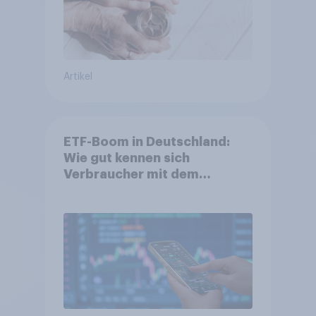
Artikel
ETF-Boom in Deutschland:
Wie gut kennen sich
Verbraucher mit dem
Anlageprodukt aus?