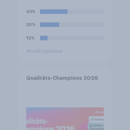
43%
30%
12%
Aktuelle Ergebnisse
Qualitäts-Champions 2026