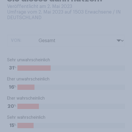
Veröffentlicht am 2. Mai 2023
Umfrage vom 2. Mai 2023 auf 1503
Erwachsene / IN
DEUTSCHLAND
VON:
Sehr unwahrscheinlich
%
31
Eher unwahrscheinlich
%
16
Eher wahrscheinlich
%
20
Sehr wahrscheinlich
%
15