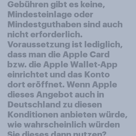
Gebühren gibt es keine,
Mindesteinlage oder
Mindestguthaben sind auch
nicht erforderlich.
Voraussetzung ist lediglich,
dass man die Apple Card
bzw. die Apple Wallet-App
einrichtet und das Konto
dort eröffnet. Wenn Apple
dieses Angebot auch in
Deutschland zu diesen
Konditionen anbieten würde,
wie wahrscheinlich würden
Sie dieses dann nutzen?