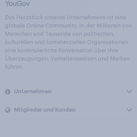
Das Herzstück unseres Unternehmens ist eine
globale Online-Community, in der Millionen von
Menschen und Tausende von politischen,
kulturellen und kommerziellen Organisationen
eine kontinuierliche Konversation über ihre
Überzeugungen, Verhaltensweisen und Marken
führen.
Unternehmen
Mitglieder und Kunden