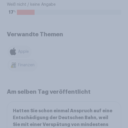
Weiß nicht / keine Angabe
%
17
Verwandte Themen
Apple
Finanzen
Am selben Tag veröffentlicht
Hatten Sie schon einmal Anspruch auf eine
Entschädigung der Deutschen Bahn, weil
Sie mit einer Verspätung von mindestens