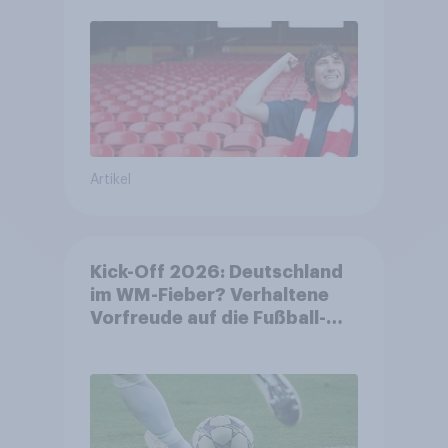
Artikel
Kick-Off 2026: Deutschland
im WM-Fieber? Verhaltene
Vorfreude auf die Fußball-
Weltmeisterschaft