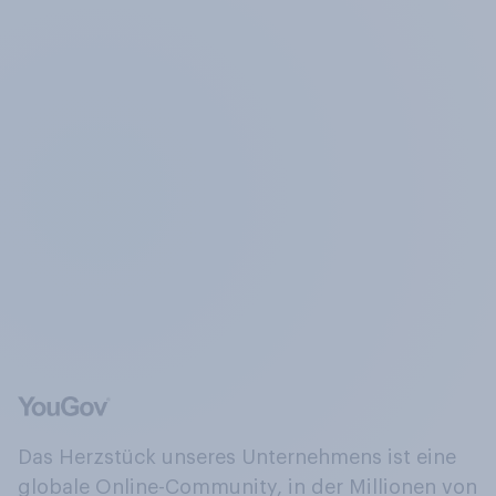
Das Herzstück unseres Unternehmens ist eine
globale Online-Community, in der Millionen von