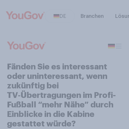
DE
Branchen
Lösu
Fänden Sie es interessant
oder uninteressant, wenn
zukünftig bei
TV‑Übertragungen im Profi-
Fußball “mehr Nähe” durch
Einblicke in die Kabine
gestattet würde?