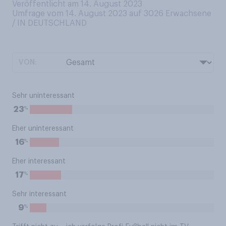
Veröffentlicht am 14. August 2023
Umfrage vom 14. August 2023 auf 3026
Erwachsene
/ IN DEUTSCHLAND
VON:
Sehr uninteressant
%
23
Eher uninteressant
%
16
Eher interessant
%
17
Sehr interessant
%
9