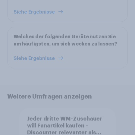
Siehe Ergebnisse
Welches der folgenden Geräte nutzen Sie
am häufigsten, um sich wecken zu lassen?
Siehe Ergebnisse
Weitere Umfragen anzeigen
Jeder dritte WM-Zuschauer
will Fanartikel kaufen –
Discounter relevanter als