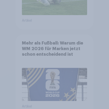
Artikel
Mehr als Fußball: Warum die
WM 2026 für Marken jetzt
schon entscheidend ist
Artikel