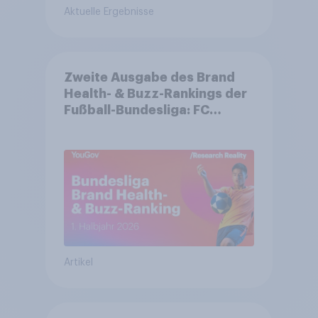
Aktuelle Ergebnisse
Zweite Ausgabe des Brand
Health- & Buzz-Rankings der
Fußball-Bundesliga: FC
Bayern München festigt
Spitzenposition
Artikel