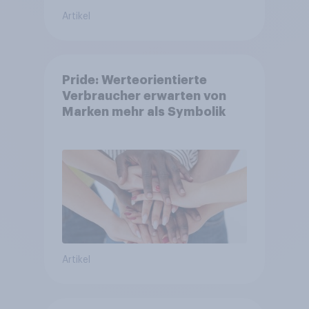
Artikel
Pride: Werteorientierte
Verbraucher erwarten von
Marken mehr als Symbolik
Artikel