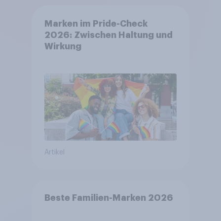
Marken im Pride-Check
2026: Zwischen Haltung und
Wirkung
Artikel
Beste Familien-Marken 2026