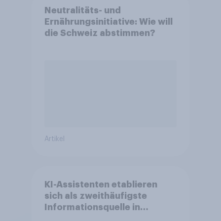
Neutralitäts- und
Ernährungsinitiative: Wie will
die Schweiz abstimmen?
Artikel
KI-Assistenten etablieren
sich als zweithäufigste
Informationsquelle in
Deutschland –