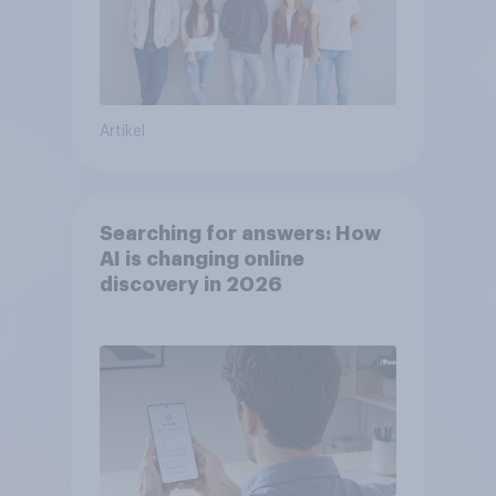
Artikel
Searching for answers: How
AI is changing online
discovery in 2026