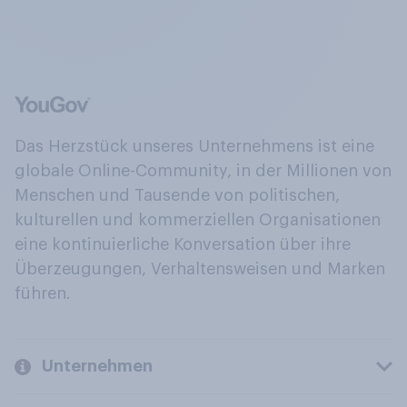
Das Herzstück unseres Unternehmens ist eine
globale Online-Community, in der Millionen von
Menschen und Tausende von politischen,
kulturellen und kommerziellen Organisationen
eine kontinuierliche Konversation über ihre
Überzeugungen, Verhaltensweisen und Marken
führen.
Unternehmen