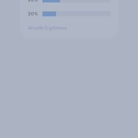
26%
20%
Aktuelle Ergebnisse