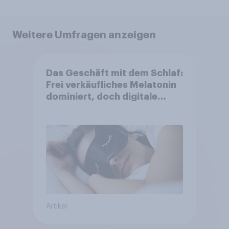
Weitere Umfragen anzeigen
Das Geschäft mit dem Schlaf:
Frei verkäufliches Melatonin
dominiert, doch digitale
Produkte bieten
Wachstumspotenzial
Artikel