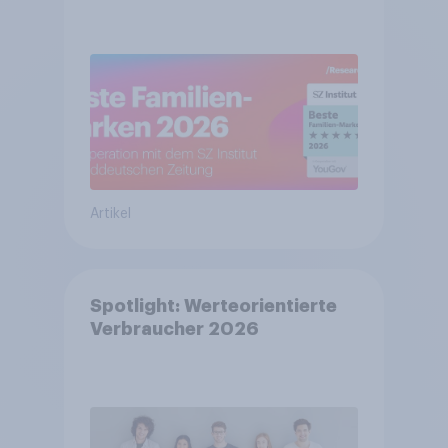
Artikel
Spotlight: Werteorientierte
Verbraucher 2026