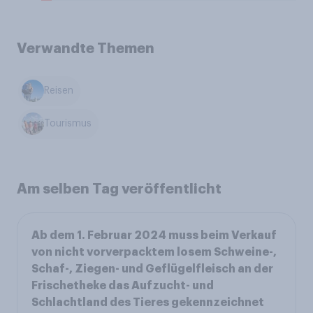
Verwandte Themen
Reisen
Tourismus
Am selben Tag veröffentlicht
Ab dem 1. Februar 2024 muss beim Verkauf
von nicht vorverpacktem losem Schweine-,
Schaf-, Ziegen- und Geflügelfleisch an der
Frischetheke das Aufzucht- und
Schlachtland des Tieres gekennzeichnet