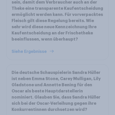
sein, damit dem Verbraucher auch an der
Theke eine transparente Kaufentscheidung
ermöglicht werden kann. Für vorverpacktes
Fleisch gilt diese Regelung bereits. Wie
sehr wird diese neue Kennzeichnung Ihre
Kaufentscheidung an der Frischetheke
beeinflussen, wenn überhaupt?
Siehe Ergebnisse
Die deutsche Schauspielerin Sandra Hüller
ist neben Emma Stone, Carey Mulligan, Lily
Gladstone und Annette Bening für den
Oscar als beste Hauptdarstellerin
nominiert. Glauben Sie, dass Sandra Hüller
sich bei der Oscar-Verleihung gegen ihre
Konkurrentinnen durchsetzen wird?