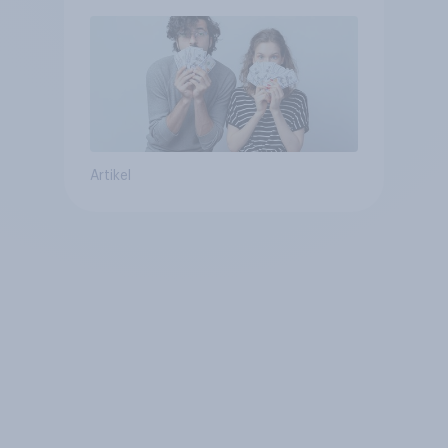
Artikel