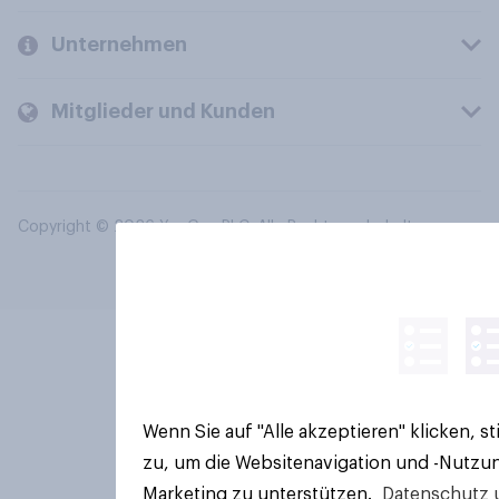
Unternehmen
Mitglieder und Kunden
Copyright © 2026 YouGov PLC. Alle Rechte vorbehalten.
Wenn Sie auf "Alle akzeptieren" klicken, 
zu, um die Websitenavigation und -Nutzun
Marketing zu unterstützen.
Datenschutz 