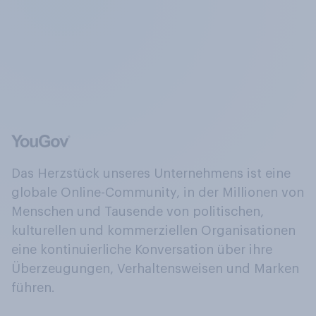
Das Herzstück unseres Unternehmens ist eine
globale Online-Community, in der Millionen von
Menschen und Tausende von politischen,
kulturellen und kommerziellen Organisationen
eine kontinuierliche Konversation über ihre
Überzeugungen, Verhaltensweisen und Marken
führen.