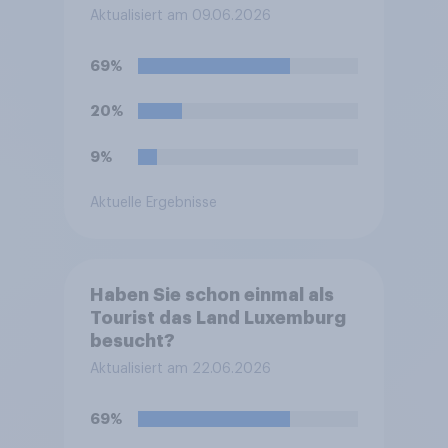
Aktualisiert am 09.06.2026
69%
20%
9%
Aktuelle Ergebnisse
Haben Sie schon einmal als
Tourist das Land Luxemburg
besucht?
Aktualisiert am 22.06.2026
69%