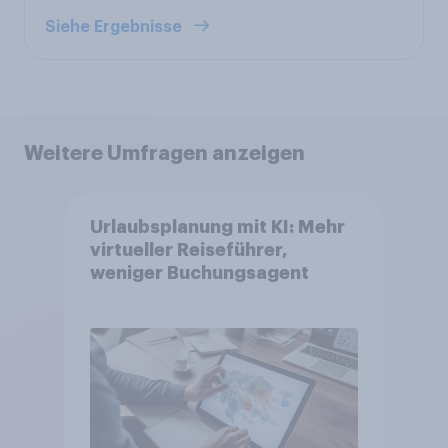
Siehe Ergebnisse
Weitere Umfragen anzeigen
Urlaubsplanung mit KI: Mehr
virtueller Reiseführer,
weniger Buchungsagent