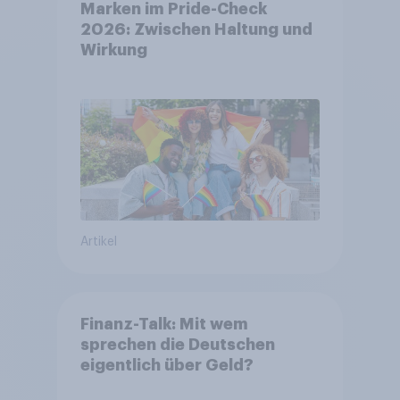
Marken im Pride-Check
2026: Zwischen Haltung und
Wirkung
Artikel
Finanz-Talk: Mit wem
sprechen die Deutschen
eigentlich über Geld?