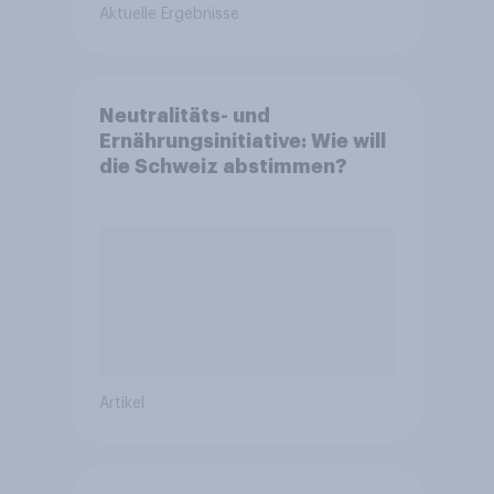
Aktuelle Ergebnisse
Neutralitäts- und
Ernährungsinitiative: Wie will
die Schweiz abstimmen?
Artikel