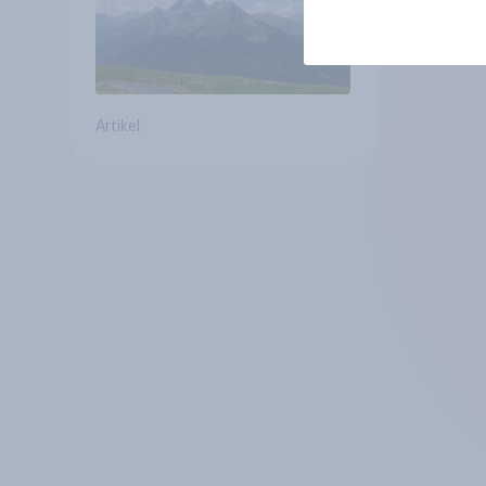
Artikel