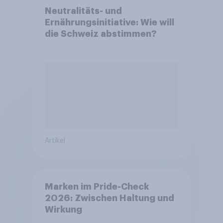
Neutralitäts- und
Ernährungsinitiative: Wie will
die Schweiz abstimmen?
Artikel
Marken im Pride-Check
2026: Zwischen Haltung und
Wirkung