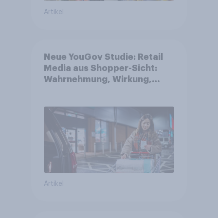
Artikel
Neue YouGov Studie: Retail
Media aus Shopper-Sicht:
Wahrnehmung, Wirkung,
Wirklichkeit
Artikel