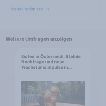
Siehe Ergebnisse
Weitere Umfragen anzeigen
Eistee in Österreich: Stabile
Nachfrage und neue
Wachstumsimpulse in
zentralen Zielgruppen