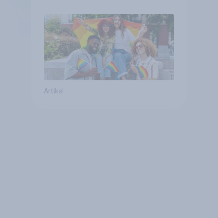
Artikel