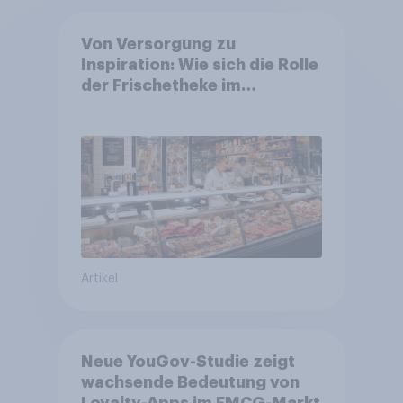
Von Versorgung zu
Inspiration: Wie sich die Rolle
der Frischetheke im
Lebensmitteleinzelhandel
wandelt
Artikel
Neue YouGov-Studie zeigt
wachsende Bedeutung von