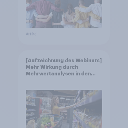
Artikel
[Aufzeichnung des Webinars]
Mehr Wirkung durch
Mehrwertanalysen in den
Jahresgesprächen