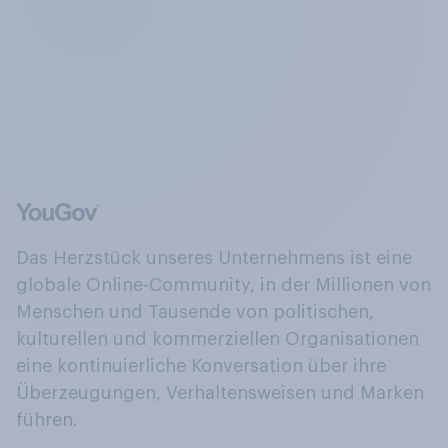
Das Herzstück unseres Unternehmens ist eine
globale Online-Community, in der Millionen von
Menschen und Tausende von politischen,
kulturellen und kommerziellen Organisationen
eine kontinuierliche Konversation über ihre
Überzeugungen, Verhaltensweisen und Marken
führen.