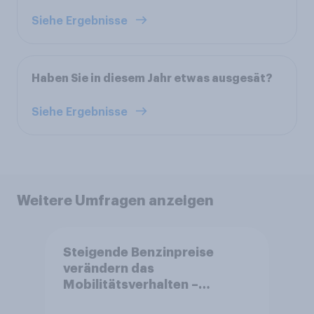
Siehe Ergebnisse
Haben Sie in diesem Jahr etwas ausgesät?
Siehe Ergebnisse
Weitere Umfragen anzeigen
Steigende Benzinpreise
verändern das
Mobilitätsverhalten –
Deutsche steigen bei