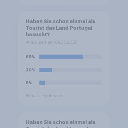
Haben Sie schon einmal als
Tourist das Land Portugal
besucht?
Aktualisiert am 09.06.2026
69%
20%
9%
Aktuelle Ergebnisse
Haben Sie schon einmal als