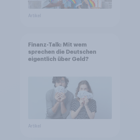
Artikel
Finanz-Talk: Mit wem
sprechen die Deutschen
eigentlich über Geld?
Artikel