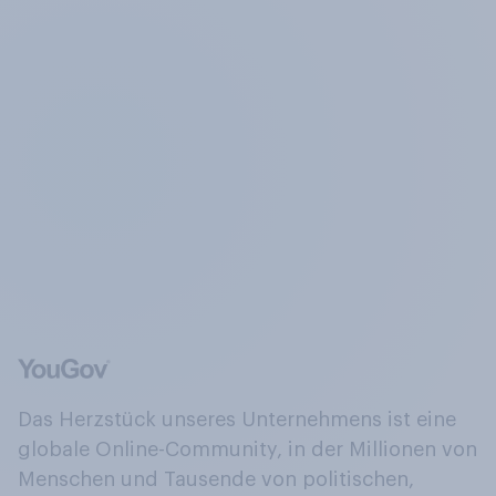
Das Herzstück unseres Unternehmens ist eine
globale Online-Community, in der Millionen von
Menschen und Tausende von politischen,