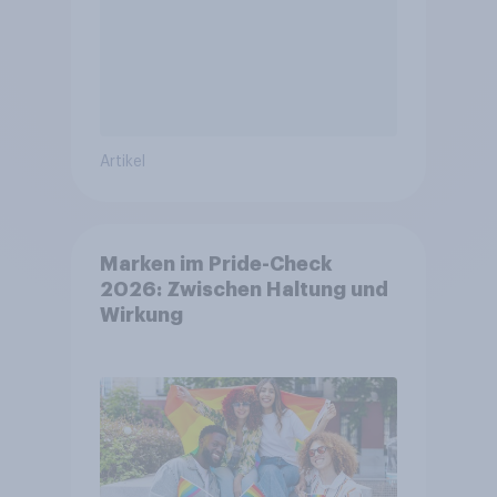
Artikel
Marken im Pride-Check
2026: Zwischen Haltung und
Wirkung