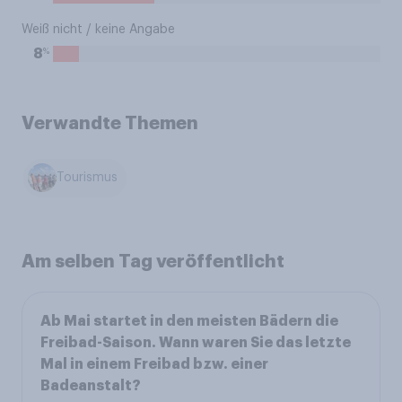
Weiß nicht / keine Angabe
%
8
Verwandte Themen
Tourismus
Am selben Tag veröffentlicht
Ab Mai startet in den meisten Bädern die
Freibad-Saison. Wann waren Sie das letzte
Mal in einem Freibad bzw. einer
Badeanstalt?