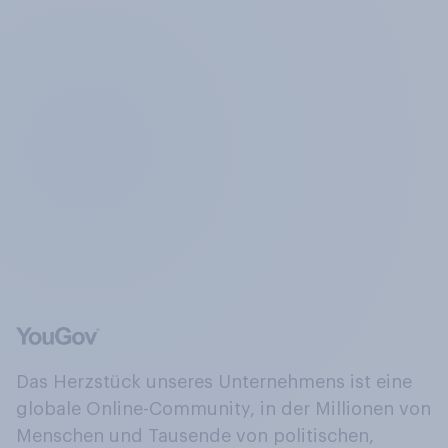
Das Herzstück unseres Unternehmens ist eine
globale Online-Community, in der Millionen von
Menschen und Tausende von politischen,