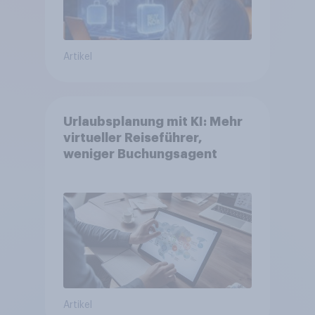
Artikel
Urlaubsplanung mit KI: Mehr
virtueller Reiseführer,
weniger Buchungsagent
Artikel