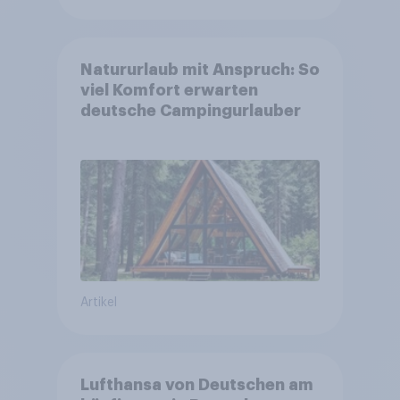
Natururlaub mit Anspruch: So
viel Komfort erwarten
deutsche Campingurlauber
Artikel
Lufthansa von Deutschen am