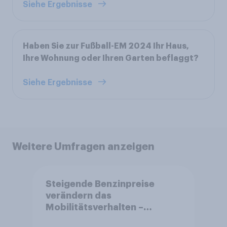
Siehe Ergebnisse
Haben Sie zur Fußball-EM 2024 Ihr Haus,
Ihre Wohnung oder Ihren Garten beflaggt?
Siehe Ergebnisse
Weitere Umfragen anzeigen
Steigende Benzinpreise
verändern das
Mobilitätsverhalten –
Deutsche steigen bei