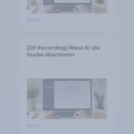
Artikel
[DE Recording] Wenn KI die
Suche übernimmt
Artikel