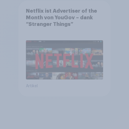
Netflix ist Advertiser of the
Month von YouGov – dank
“Stranger Things”
Artikel