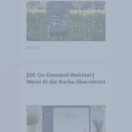
Artikel
[DE On-Demand Webinar]
Wenn KI die Suche übernimmt