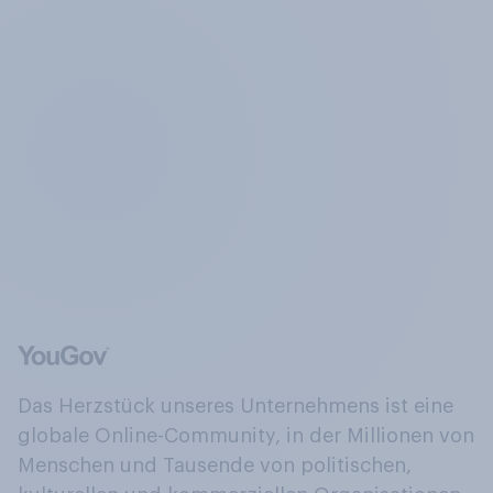
Das Herzstück unseres Unternehmens ist eine
globale Online-Community, in der Millionen von
Menschen und Tausende von politischen,