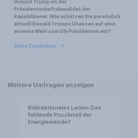
Donald Trump ist der
Präsidentschaftskandidat der
Republikaner. Wie schätzen Sie persönlich
aktuell Donald Trumps Chancen auf eine
erneute Wahl zum US-Präsidenten ein?
Siehe Ergebnisse
Weitere Umfragen anzeigen
Bidirektionales Laden: Das
fehlende Puzzleteil der
Energiewende?