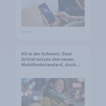
Artikel
5G in der Schweiz: Zwei
Drittel nutzen den neuen
Mobilfunkstandard, doch
Gesundheitsbedenken
bleiben weit verbreitet