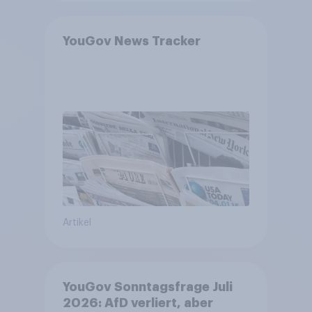
YouGov News Tracker
Artikel
YouGov Sonntagsfrage Juli
2026: AfD verliert, aber