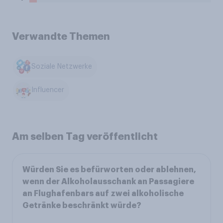
Verwandte Themen
Soziale Netzwerke
Influencer
Am selben Tag veröffentlicht
Würden Sie es befürworten oder ablehnen,
wenn der Alkoholausschank an Passagiere
an Flughafenbars auf zwei alkoholische
Getränke beschränkt würde?