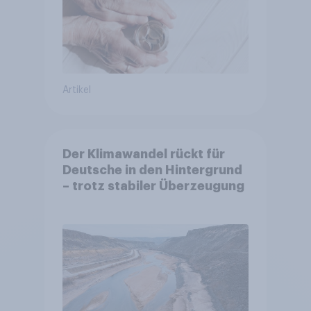
Artikel
Der Klimawandel rückt für
Deutsche in den Hintergrund
– trotz stabiler Überzeugung