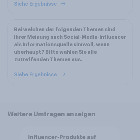
Siehe Ergebnisse
Bei welchen der folgenden Themen sind
Ihrer Meinung nach Social-Media-Influencer
als Informationsquelle sinnvoll, wenn
überhaupt? Bitte wählen Sie alle
zutreffenden Themen aus.
Siehe Ergebnisse
Weitere Umfragen anzeigen
Influencer-Produkte auf