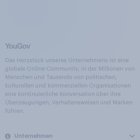
Das Herzstück unseres Unternehmens ist eine
globale Online-Community, in der Millionen von
Menschen und Tausende von politischen,
kulturellen und kommerziellen Organisationen
eine kontinuierliche Konversation über ihre
Überzeugungen, Verhaltensweisen und Marken
führen.
Unternehmen