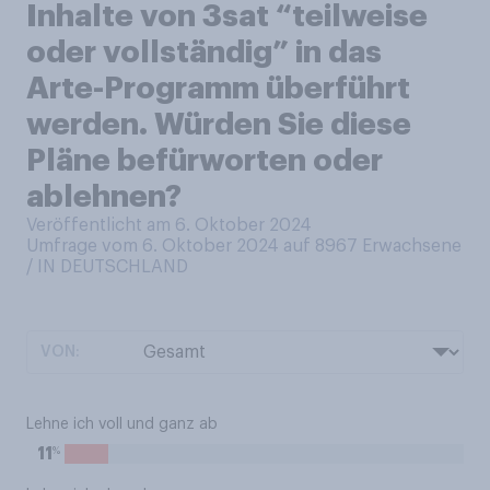
Inhalte von 3sat “teilweise
oder vollständig” in das
Arte-Programm überführt
werden. Würden Sie diese
Pläne befürworten oder
ablehnen?
Veröffentlicht am 6. Oktober 2024
Umfrage vom 6. Oktober 2024 auf 8967
Erwachsene
/ IN DEUTSCHLAND
VON:
Lehne ich voll und ganz ab
%
11