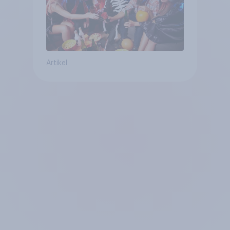
Artikel