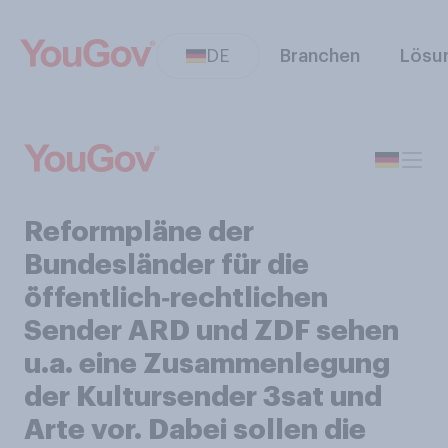
DE
Branchen
Lösu
Reformpläne der
Bundesländer für die
öffentlich‑rechtlichen
Sender ARD und ZDF sehen
u.a. eine Zusammenlegung
der Kultursender 3sat und
Arte vor. Dabei sollen die