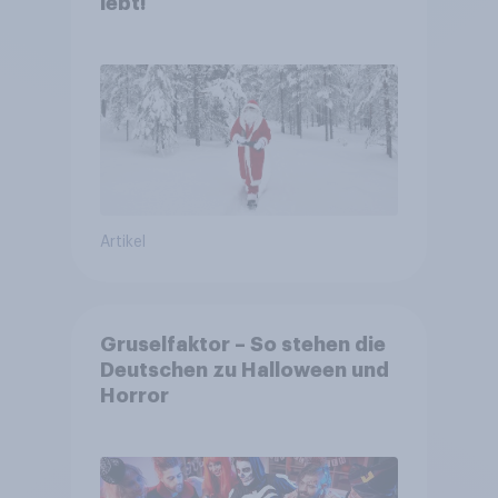
lebt!
Artikel
Gruselfaktor – So stehen die
Deutschen zu Halloween und
Horror