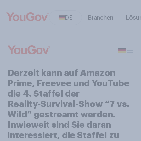
DE
Branchen
Lösu
Derzeit kann auf Amazon
Prime, Freevee und YouTube
die 4. Staffel der
Reality‑Survival-Show “7 vs.
Wild” gestreamt werden.
Inwieweit sind Sie daran
interessiert, die Staffel zu