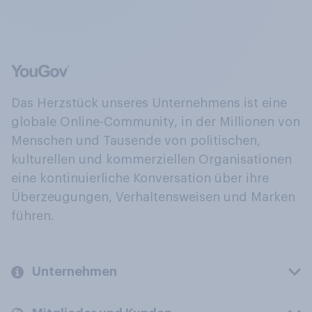
Das Herzstück unseres Unternehmens ist eine
globale Online-Community, in der Millionen von
Menschen und Tausende von politischen,
kulturellen und kommerziellen Organisationen
eine kontinuierliche Konversation über ihre
Überzeugungen, Verhaltensweisen und Marken
führen.
Unternehmen