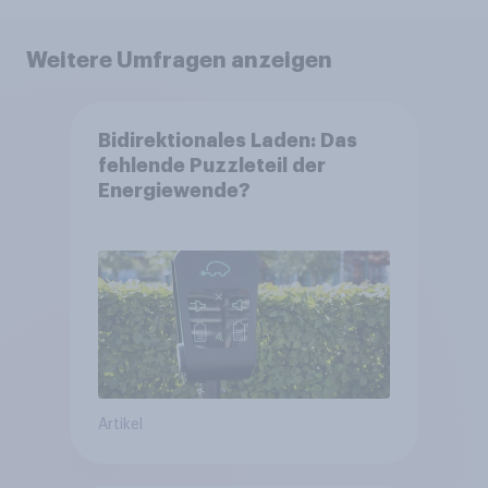
Weitere Umfragen anzeigen
Bidirektionales Laden: Das
fehlende Puzzleteil der
Energiewende?
Artikel