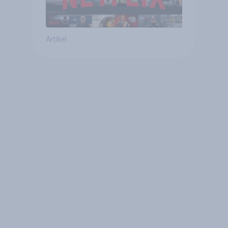
Artikel