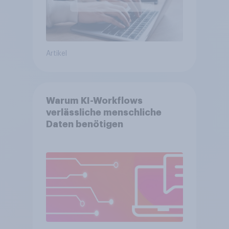
Artikel
Warum KI-Workflows
verlässliche menschliche
Daten benötigen