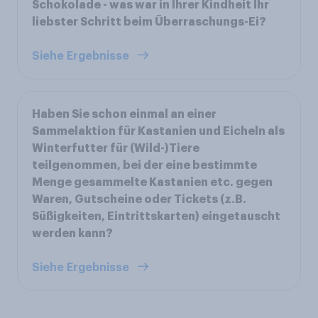
Schokolade - was war in Ihrer Kindheit Ihr
liebster Schritt beim Überraschungs-Ei?
Siehe Ergebnisse
Haben Sie schon einmal an einer
Sammelaktion für Kastanien und Eicheln als
Winterfutter für (Wild-)Tiere
teilgenommen, bei der eine bestimmte
Menge gesammelte Kastanien etc. gegen
Waren, Gutscheine oder Tickets (z.B.
Süßigkeiten, Eintrittskarten) eingetauscht
werden kann?
Siehe Ergebnisse