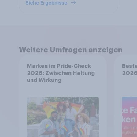
Siehe Ergebnisse
Weitere Umfragen anzeigen
Marken im Pride-Check
Beste
2026: Zwischen Haltung
202
und Wirkung