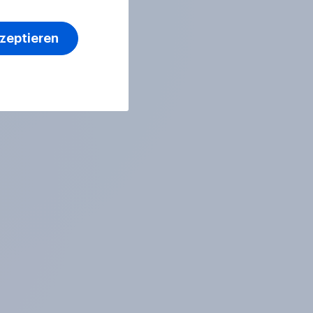
kzeptieren