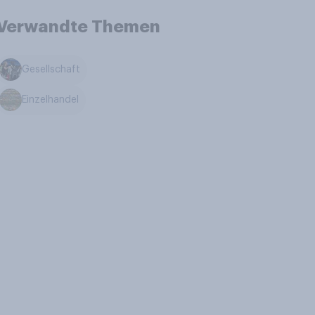
Verwandte Themen
Gesellschaft
Einzelhandel