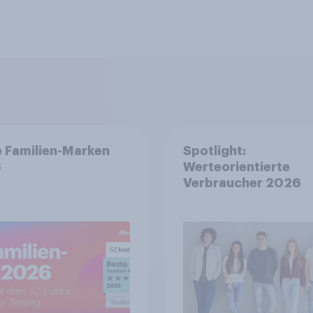
 Familien-Marken
Spotlight:
6
Werteorientierte
Verbraucher 2026