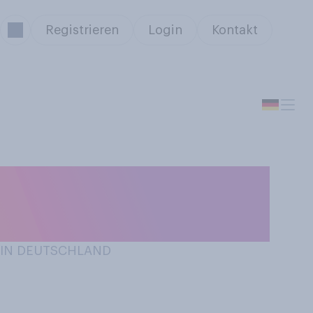
Registrieren
Login
Kontakt
aben Sie schon
/ IN DEUTSCHLAND