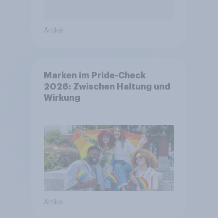
Artikel
Marken im Pride-Check
2026: Zwischen Haltung und
Wirkung
Artikel