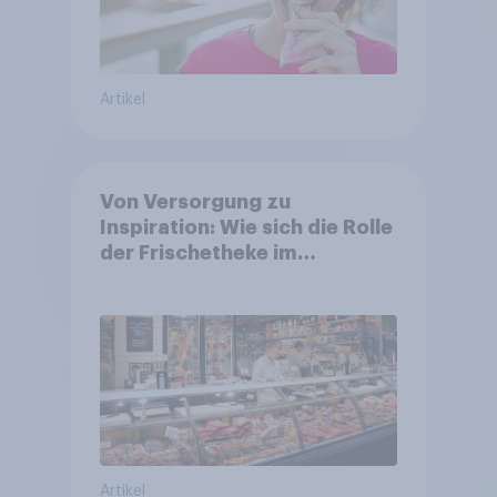
Artikel
Von Versorgung zu
Inspiration: Wie sich die Rolle
der Frischetheke im
Lebensmitteleinzelhandel
wandelt
Artikel