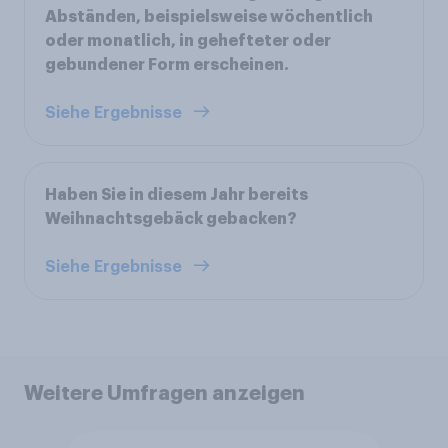
Abständen, beispielsweise wöchentlich
oder monatlich, in gehefteter oder
gebundener Form erscheinen.
Siehe Ergebnisse
Haben Sie in diesem Jahr bereits
Weihnachtsgebäck gebacken?
Siehe Ergebnisse
Weitere Umfragen anzeigen