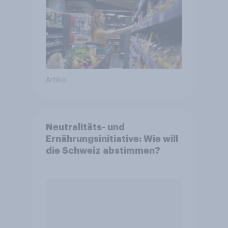
Artikel
Neutralitäts- und
Ernährungsinitiative: Wie will
die Schweiz abstimmen?