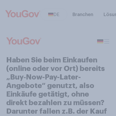
DE
Branchen
Lösu
Haben Sie beim Einkaufen
(online oder vor Ort) bereits
„Buy‑Now-Pay-Later-
Angebote“ genutzt, also
Einkäufe getätigt, ohne
direkt bezahlen zu müssen?
Darunter fallen z.B. der Kauf