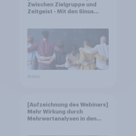
Zwischen Zielgruppe und
Zeitgeist - Mit den Sinus
Milieus Zukunftspotenziale
erkennen
Artikel
[Aufzeichnung des Webinars]
Mehr Wirkung durch
Mehrwertanalysen in den
Jahresgesprächen