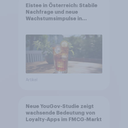
Eistee in Österreich: Stabile
Nachfrage und neue
Wachstumsimpulse in
zentralen Zielgruppen
Artikel
Neue YouGov-Studie zeigt
wachsende Bedeutung von
Loyalty-Apps im FMCG-Markt