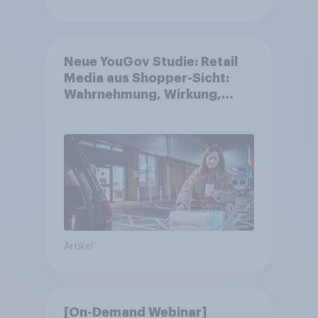
Neue YouGov Studie: Retail
Media aus Shopper-Sicht:
Wahrnehmung, Wirkung,
Wirklichkeit
Artikel
[On-Demand Webinar]