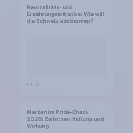
Neutralitäts- und
Ernährungsinitiative: Wie will
die Schweiz abstimmen?
Artikel
Marken im Pride-Check
2026: Zwischen Haltung und
Wirkung