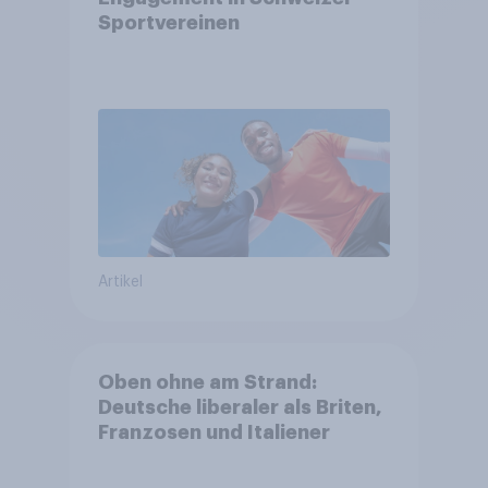
Sportvereinen
Artikel
Oben ohne am Strand:
Deutsche liberaler als Briten,
Franzosen und Italiener