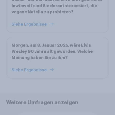
Inwieweit sind Sie daran interessiert, die
vegane Nutella zu probieren?
Siehe Ergebnisse
Morgen, am 8. Januar 2025, wäre Elvis
Presley 90 Jahre alt geworden. Welche
Meinung haben Sie zu ihm?
Siehe Ergebnisse
Weitere Umfragen anzeigen