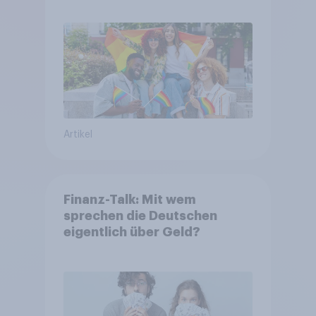
Artikel
Finanz-Talk: Mit wem
sprechen die Deutschen
eigentlich über Geld?