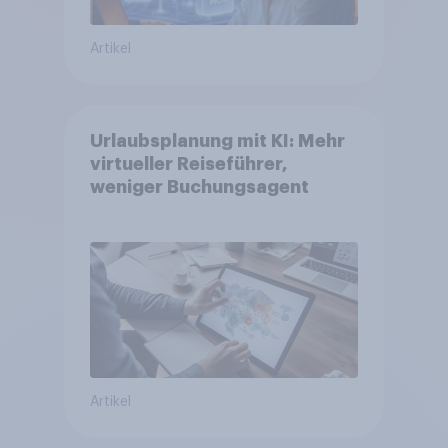
Artikel
Urlaubsplanung mit KI: Mehr
virtueller Reiseführer,
weniger Buchungsagent
Artikel