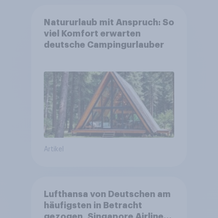
Natururlaub mit Anspruch: So
viel Komfort erwarten
deutsche Campingurlauber
Artikel
Lufthansa von Deutschen am
häufigsten in Betracht
gezogen, Singapore Airlines