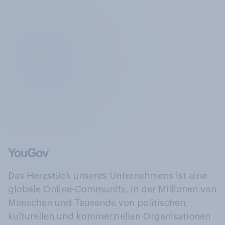
Das Herzstück unseres Unternehmens ist eine
globale Online-Community, in der Millionen von
Menschen und Tausende von politischen,
kulturellen und kommerziellen Organisationen