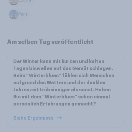
Louvre
Paris
Am selben Tag veröffentlicht
Der Winter kann mit kurzen und kalten
Tagen bisweilen auf das Gemüt schlagen.
Beim “Winterblues” fühlen sich Menschen
aufgrund des Wetters und der dunklen
Jahreszeit trübsinniger als sonst. Haben
Sie mit dem “Winterblues” schon einmal
persönlich Erfahrungen gemacht?
Siehe Ergebnisse