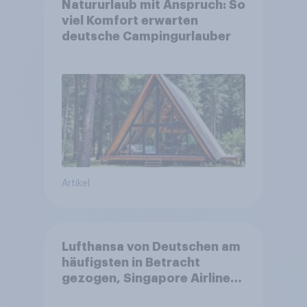
Natururlaub mit Anspruch: So
viel Komfort erwarten
deutsche Campingurlauber
Artikel
Lufthansa von Deutschen am
häufigsten in Betracht
gezogen, Singapore Airlines
punktet bei