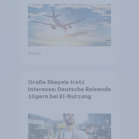
Kundenzufriedenheit
Artikel
Große Skepsis trotz
Interesse: Deutsche Reisende
zögern bei KI-Nutzung