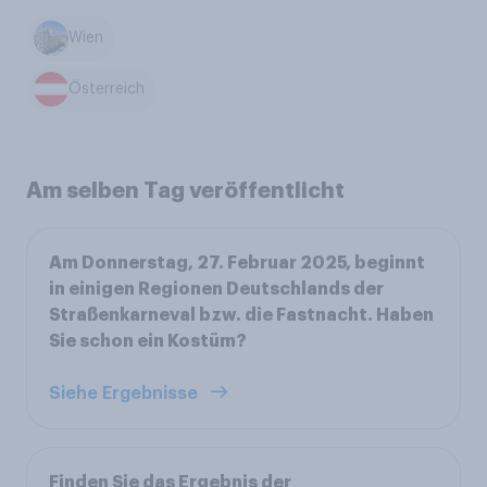
Wien
Österreich
Am selben Tag veröffentlicht
Am Donnerstag, 27. Februar 2025, beginnt
in einigen Regionen Deutschlands der
Straßenkarneval bzw. die Fastnacht. Haben
Sie schon ein Kostüm?
Siehe Ergebnisse
Finden Sie das Ergebnis der