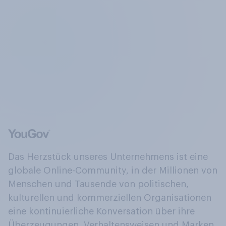
Das Herzstück unseres Unternehmens ist eine
globale Online-Community, in der Millionen von
Menschen und Tausende von politischen,
kulturellen und kommerziellen Organisationen
eine kontinuierliche Konversation über ihre
Überzeugungen, Verhaltensweisen und Marken