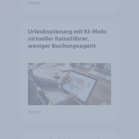
Artikel
Urlaubsplanung mit KI: Mehr
virtueller Reiseführer,
weniger Buchungsagent
Artikel