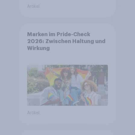
Artikel
Marken im Pride-Check
2026: Zwischen Haltung und
Wirkung
Artikel