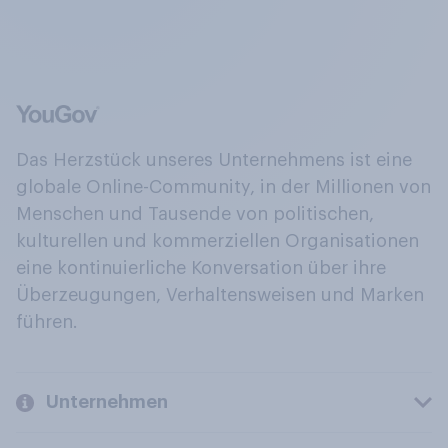
Das Herzstück unseres Unternehmens ist eine
globale Online-Community, in der Millionen von
Menschen und Tausende von politischen,
kulturellen und kommerziellen Organisationen
eine kontinuierliche Konversation über ihre
Überzeugungen, Verhaltensweisen und Marken
führen.
Unternehmen