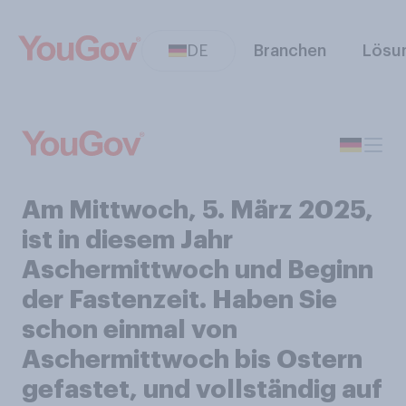
DE
Branchen
Lösu
Am Mittwoch, 5. März 2025,
ist in diesem Jahr
Aschermittwoch und Beginn
der Fastenzeit. Haben Sie
schon einmal von
Aschermittwoch bis Ostern
gefastet, und vollständig auf