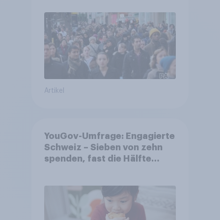
Artikel
YouGov-Umfrage: Engagierte
Schweiz – Sieben von zehn
spenden, fast die Hälfte
arbeitet freiwillig