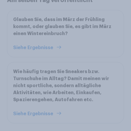
Glauben Sie, dass im März der Frühling
kommt, oder glauben Sie, es gibt im März
einen Wintereinbruch?
Siehe Ergebnisse
Wie häufig tragen Sie Sneakers bzw.
Turnschuhe im Alltag? Damit meinen wir
nicht sportliche, sondern alltägliche
Aktivitäten, wie Arbeiten, Einkaufen,
Spazierengehen, Autofahren etc.
Siehe Ergebnisse