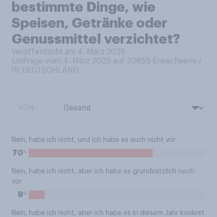
bestimmte Dinge, wie
Speisen, Getränke oder
Genussmittel verzichtet?
Veröffentlicht am 4. März 2025
Umfrage vom 4. März 2025 auf 20855
Erwachsene /
IN DEUTSCHLAND
VON:
Nein, habe ich nicht, und ich habe es auch nicht vor
%
70
Nein, habe ich nicht, aber ich habe es grundsätzlich noch
vor
%
9
Nein, habe ich nicht, aber ich habe es in diesem Jahr konkret