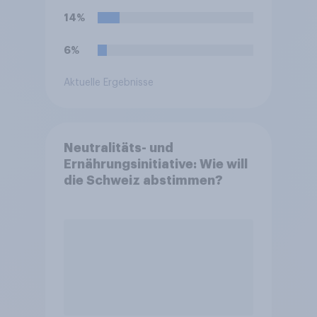
14%
6%
Aktuelle Ergebnisse
Neutralitäts- und
Ernährungsinitiative: Wie will
die Schweiz abstimmen?