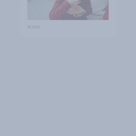
Artikel