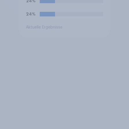
24%
24%
Aktuelle Ergebnisse