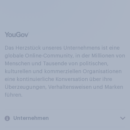
Das Herzstück unseres Unternehmens ist eine
globale Online-Community, in der Millionen von
Menschen und Tausende von politischen,
kulturellen und kommerziellen Organisationen
eine kontinuierliche Konversation über ihre
Überzeugungen, Verhaltensweisen und Marken
führen.
Unternehmen