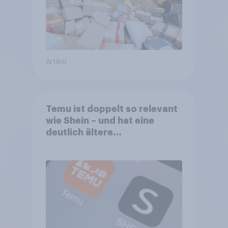
Artikel
Temu ist doppelt so relevant
wie Shein – und hat eine
deutlich ältere
Kernzielgruppe