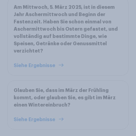
Am Mittwoch, 5. März 2025, ist in diesem
Jahr Aschermittwoch und Beginn der
Fastenzeit. Haben Sie schon einmal von
Aschermittwoch bis Ostern gefastet, und
vollständig auf bestimmte Dinge, wie
Speisen, Getränke oder Genussmittel
verzichtet?
Siehe Ergebnisse
Glauben Sie, dass im März der Frühling
kommt, oder glauben Sie, es gibt im März
einen Wintereinbruch?
Siehe Ergebnisse