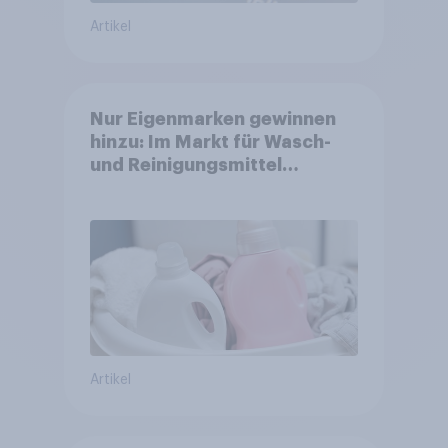
Artikel
Nur Eigenmarken gewinnen
hinzu: Im Markt für Wasch-
und Reinigungsmittel
verlieren Marken an
Strahlkraft
Artikel