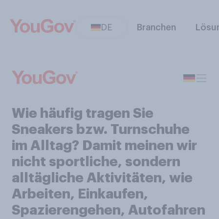
DE
Branchen
Lösu
Wie häufig tragen Sie
Sneakers bzw. Turnschuhe
im Alltag? Damit meinen wir
nicht sportliche, sondern
alltägliche Aktivitäten, wie
Arbeiten, Einkaufen,
Spazierengehen, Autofahren