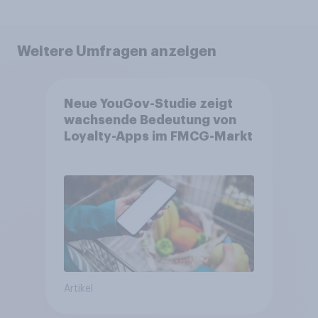
Weitere Umfragen anzeigen
Neue YouGov-Studie zeigt
wachsende Bedeutung von
Loyalty-Apps im FMCG-Markt
Artikel