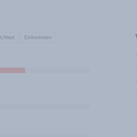
t/West
Einkommen