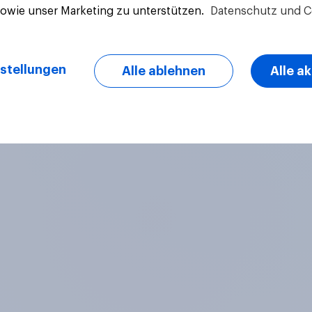
sowie unser Marketing zu unterstützen.
Datenschutz und C
Artikel
stellungen
Alle ablehnen
Alle a