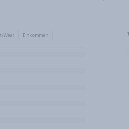
t/West
Einkommen