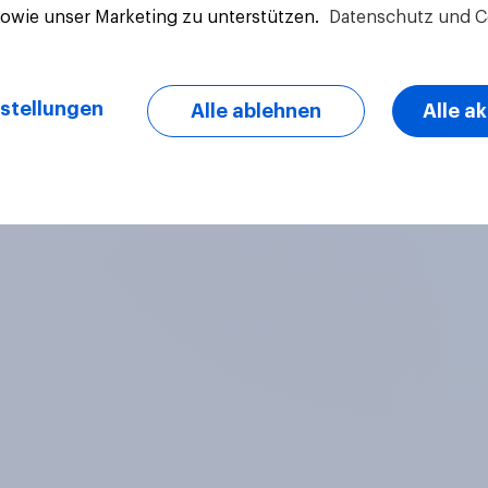
sowie unser Marketing zu unterstützen.
Datenschutz und C
Artikel
stellungen
Alle ablehnen
Alle a