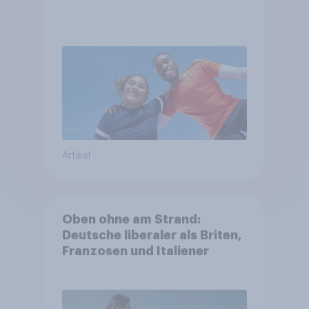
Artikel
Oben ohne am Strand:
Deutsche liberaler als Briten,
Franzosen und Italiener