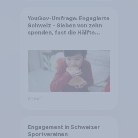
YouGov-Umfrage: Engagierte
Schweiz – Sieben von zehn
spenden, fast die Hälfte
arbeitet freiwillig
Artikel
Engagement in Schweizer
Sportvereinen