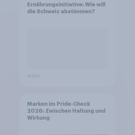
Ernährungsinitiative: Wie will
die Schweiz abstimmen?
Artikel
Marken im Pride-Check
2026: Zwischen Haltung und
Wirkung