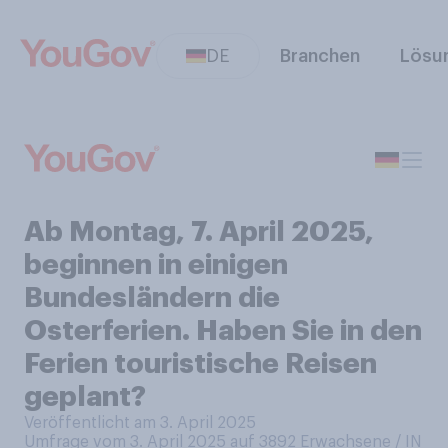
DE
Branchen
Lösu
Ab Montag, 7. April 2025,
beginnen in einigen
Bundesländern die
Osterferien. Haben Sie in den
Ferien touristische Reisen
geplant?
Veröffentlicht am 3. April 2025
Umfrage vom 3. April 2025 auf 3892
Erwachsene / IN