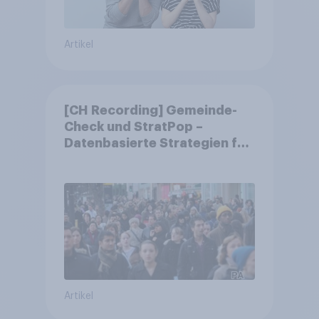
Artikel
[CH Recording] Gemeinde-
Check und StratPop –
Datenbasierte Strategien für
Gemeinden
Artikel