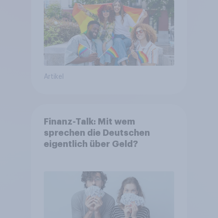
Artikel
Finanz-Talk: Mit wem
sprechen die Deutschen
eigentlich über Geld?