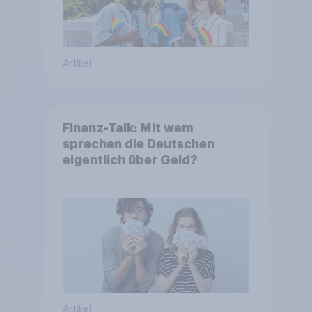
Artikel
Finanz-Talk: Mit wem
sprechen die Deutschen
eigentlich über Geld?
Artikel