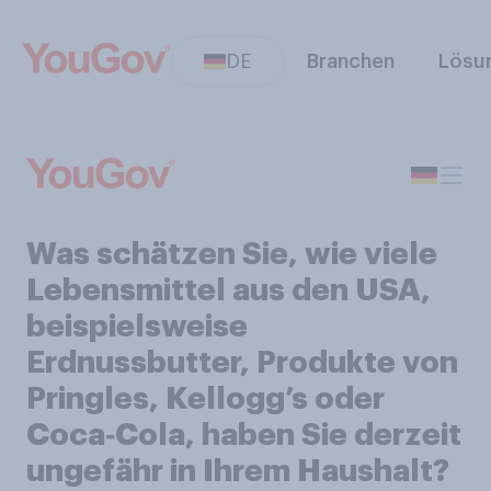
DE
Branchen
Lösu
Was schätzen Sie, wie viele
Lebensmittel aus den USA,
beispielsweise
Erdnussbutter, Produkte von
Pringles, Kellogg’s oder
Coca‑Cola, haben Sie derzeit
ungefähr in Ihrem Haushalt?