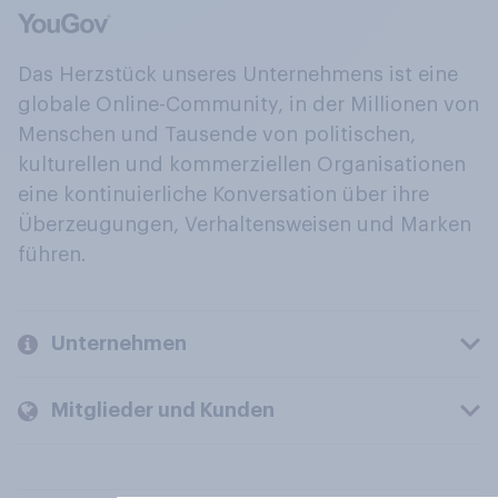
Das Herzstück unseres Unternehmens ist eine
globale Online-Community, in der Millionen von
Menschen und Tausende von politischen,
kulturellen und kommerziellen Organisationen
eine kontinuierliche Konversation über ihre
Überzeugungen, Verhaltensweisen und Marken
führen.
Unternehmen
Mitglieder und Kunden