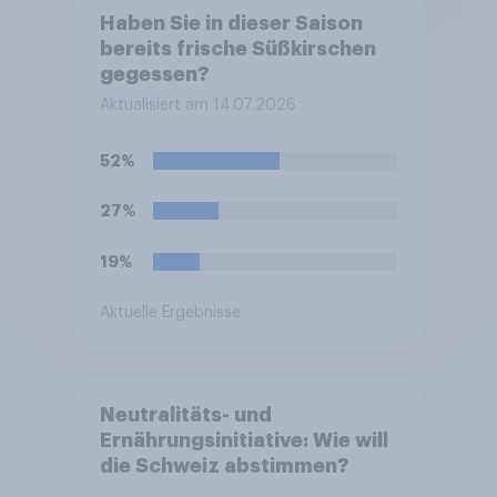
Haben Sie in dieser Saison
bereits frische Süßkirschen
gegessen?
Aktualisiert am 14.07.2026
52%
27%
19%
Aktuelle Ergebnisse
Neutralitäts- und
Ernährungsinitiative: Wie will
die Schweiz abstimmen?