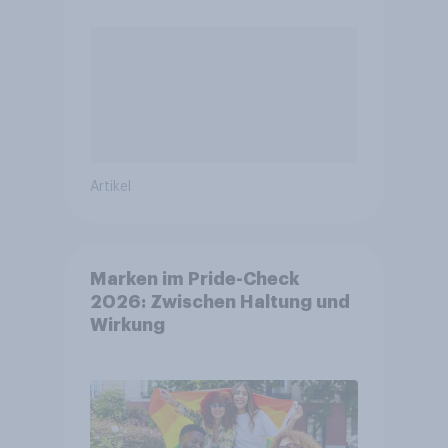
Artikel
Marken im Pride-Check
2026: Zwischen Haltung und
Wirkung