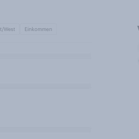
t/West
Einkommen