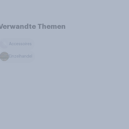
Verwandte Themen
Accessoires
Einzelhandel