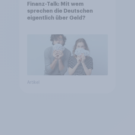
Finanz-Talk: Mit wem
sprechen die Deutschen
eigentlich über Geld?
Artikel