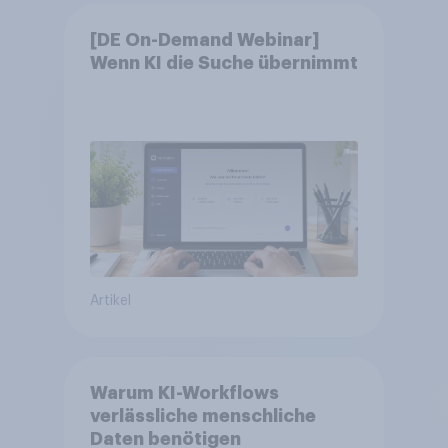
[DE On-Demand Webinar]
Wenn KI die Suche übernimmt
Artikel
Warum KI-Workflows
verlässliche menschliche
Daten benötigen