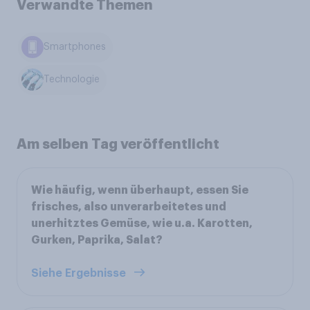
Verwandte Themen
Smartphones
Technologie
Am selben Tag veröffentlicht
Wie häufig, wenn überhaupt, essen Sie
frisches, also unverarbeitetes und
unerhitztes Gemüse, wie u.a. Karotten,
Gurken, Paprika, Salat?
Siehe Ergebnisse