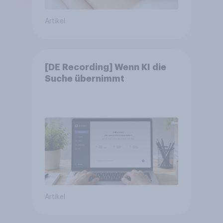
Artikel
[DE Recording] Wenn KI die
Suche übernimmt
Artikel