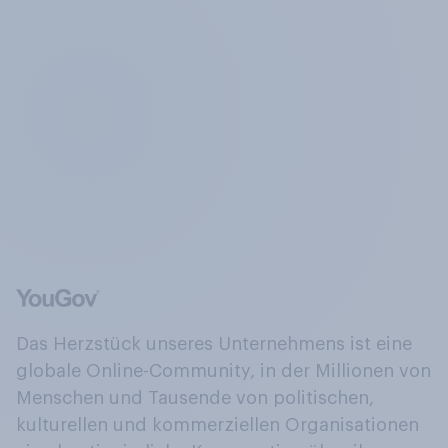
Das Herzstück unseres Unternehmens ist eine
globale Online-Community, in der Millionen von
Menschen und Tausende von politischen,
kulturellen und kommerziellen Organisationen