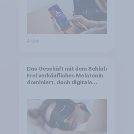
Artikel
Das Geschäft mit dem Schlaf:
Frei verkäufliches Melatonin
dominiert, doch digitale
Produkte bieten
Wachstumspotenzial