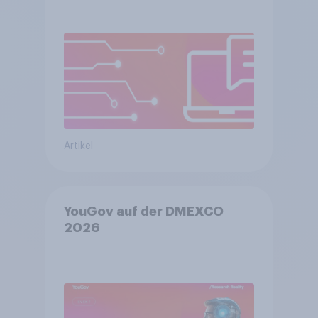
Artikel
YouGov auf der DMEXCO
2026