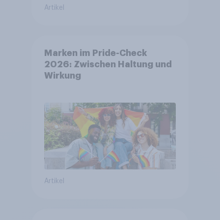
Artikel
Marken im Pride-Check
2026: Zwischen Haltung und
Wirkung
Artikel