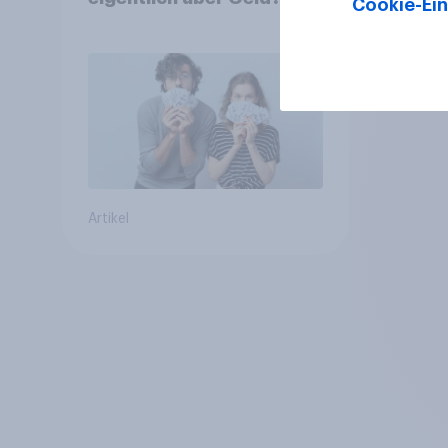
Cookie-Ein
Artikel