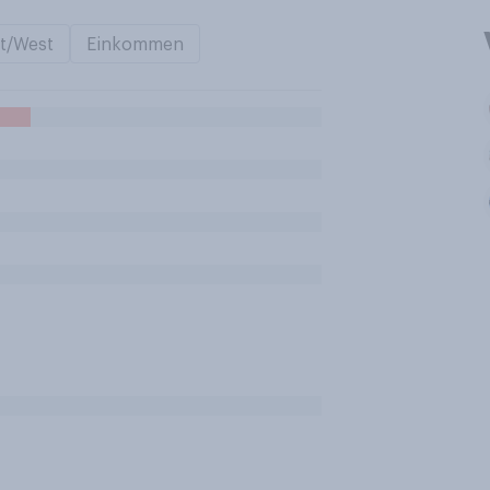
t/West
Einkommen