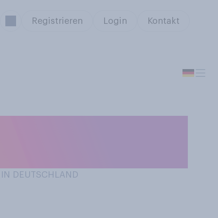
Registrieren
Login
Kontakt
chten auf einem
/ IN DEUTSCHLAND