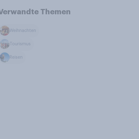
Verwandte Themen
Weihnachten
Tourismus
Reisen