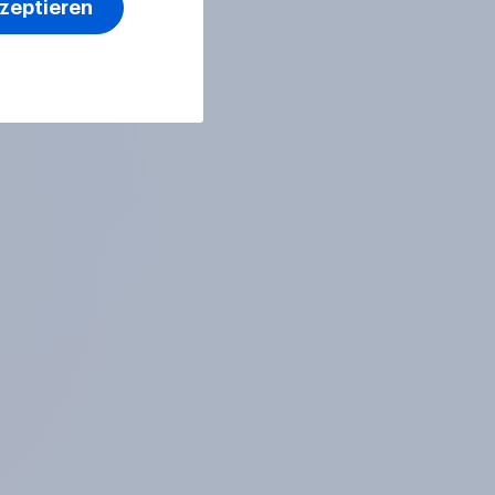
kzeptieren