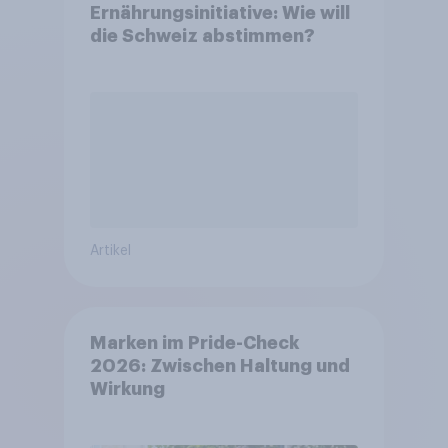
Ernährungsinitiative: Wie will
die Schweiz abstimmen?
Artikel
Marken im Pride-Check
2026: Zwischen Haltung und
Wirkung