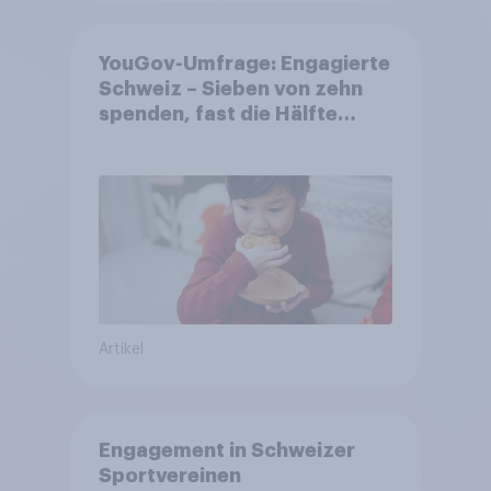
YouGov-Umfrage: Engagierte
Schweiz – Sieben von zehn
spenden, fast die Hälfte
arbeitet freiwillig
Artikel
Engagement in Schweizer
Sportvereinen