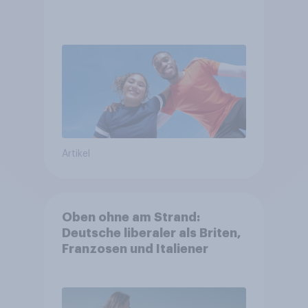
Artikel
Oben ohne am Strand:
Deutsche liberaler als Briten,
Franzosen und Italiener