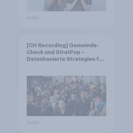
Artikel
[CH Recording] Gemeinde-
Check und StratPop –
Datenbasierte Strategien für
Gemeinden
Artikel