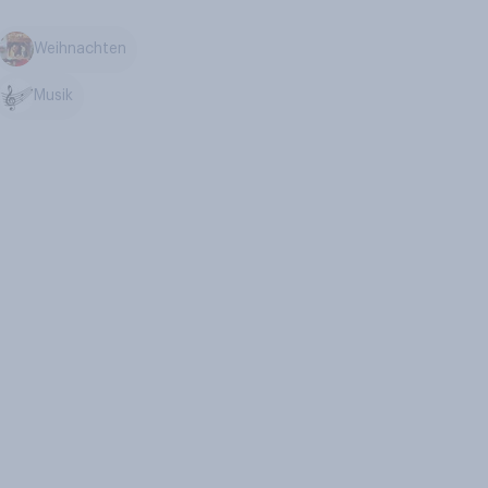
Weihnachten
Musik