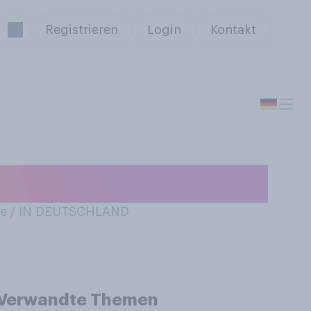
Registrieren
Login
Kontakt
e / IN DEUTSCHLAND
Verwandte Themen