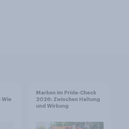
Marken im Pride-Check
: Wie
2026: Zwischen Haltung
und Wirkung