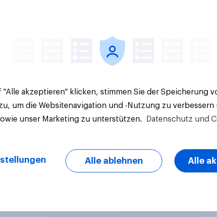
Artikel
 "Alle akzeptieren" klicken, stimmen Sie der Speicherung 
 zu, um die Websitenavigation und -Nutzung zu verbessern
sowie unser Marketing zu unterstützen.
Datenschutz und C
stellungen
Alle ablehnen
Alle a