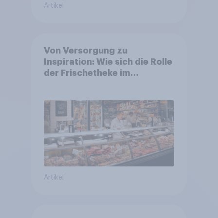
Artikel
Von Versorgung zu
Inspiration: Wie sich die Rolle
der Frischetheke im
Lebensmitteleinzelhandel
wandelt
Artikel