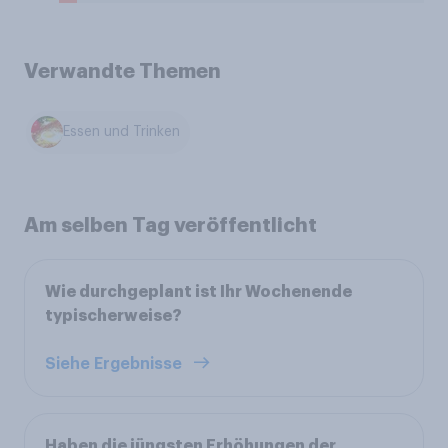
Verwandte Themen
Essen und Trinken
Am selben Tag veröffentlicht
Wie durchgeplant ist Ihr Wochenende
typischerweise?
Siehe Ergebnisse
Haben die jüngsten Erhöhungen der