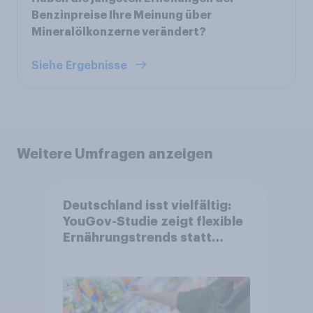
Benzinpreise Ihre Meinung über
Mineralölkonzerne verändert?
Siehe Ergebnisse
Weitere Umfragen anzeigen
Deutschland isst vielfältig:
YouGov-Studie zeigt flexible
Ernährungstrends statt
starrer Diäten