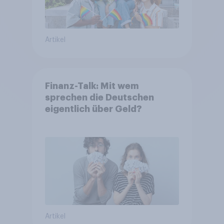
Artikel
Finanz-Talk: Mit wem
sprechen die Deutschen
eigentlich über Geld?
Artikel