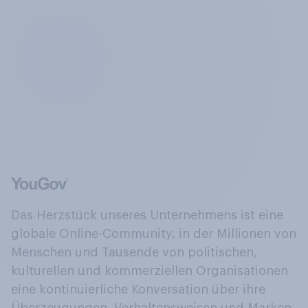
Das Herzstück unseres Unternehmens ist eine
globale Online-Community, in der Millionen von
Menschen und Tausende von politischen,
kulturellen und kommerziellen Organisationen
eine kontinuierliche Konversation über ihre