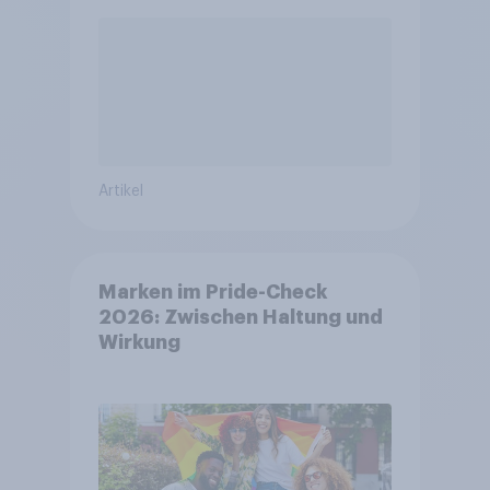
Artikel
Marken im Pride-Check
2026: Zwischen Haltung und
Wirkung