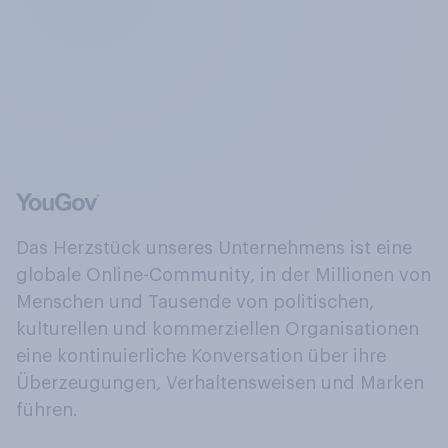
Das Herzstück unseres Unternehmens ist eine
globale Online-Community, in der Millionen von
Menschen und Tausende von politischen,
kulturellen und kommerziellen Organisationen
eine kontinuierliche Konversation über ihre
Überzeugungen, Verhaltensweisen und Marken
führen.