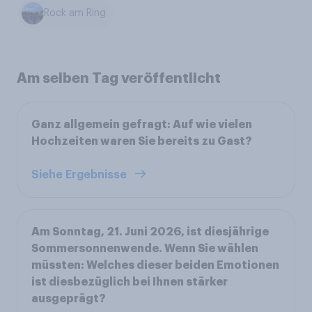
Rock am Ring
Am selben Tag veröffentlicht
Ganz allgemein gefragt: Auf wie vielen
Hochzeiten waren Sie bereits zu Gast?
Siehe Ergebnisse
Am Sonntag, 21. Juni 2026, ist diesjährige
Sommersonnenwende. Wenn Sie wählen
müssten: Welches dieser beiden Emotionen
ist diesbezüglich bei Ihnen stärker
ausgeprägt?