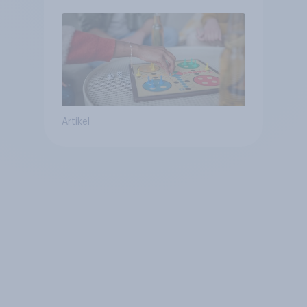
Artikel