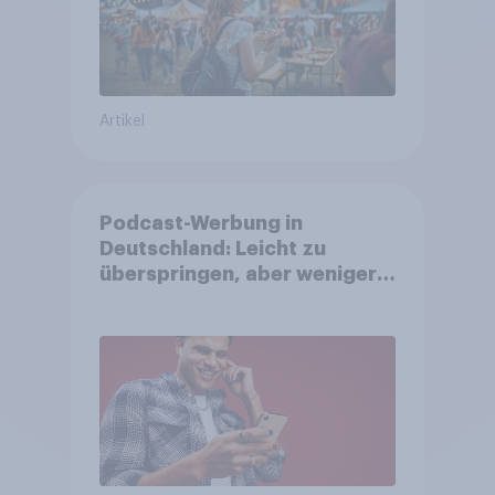
Artikel
Podcast-Werbung in
Deutschland: Leicht zu
überspringen, aber weniger
störend