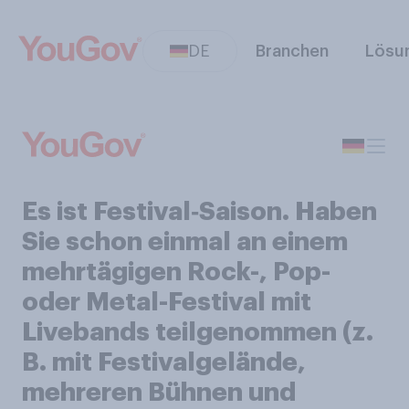
DE
Branchen
Lösu
Es ist Festival‑Saison. Haben
Sie schon einmal an einem
mehrtägigen Rock-, Pop-
oder Metal-Festival mit
Livebands teilgenommen (z.
B. mit Festivalgelände,
mehreren Bühnen und