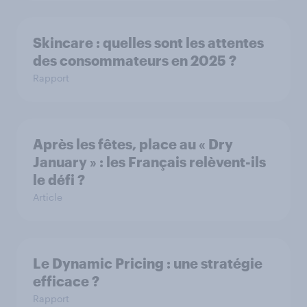
Skincare : quelles sont les attentes
des consommateurs en 2025 ?
Rapport
Après les fêtes, place au « Dry
January » : les Français relèvent-ils
le défi ?
Article
Le Dynamic Pricing : une stratégie
efficace ?
Rapport