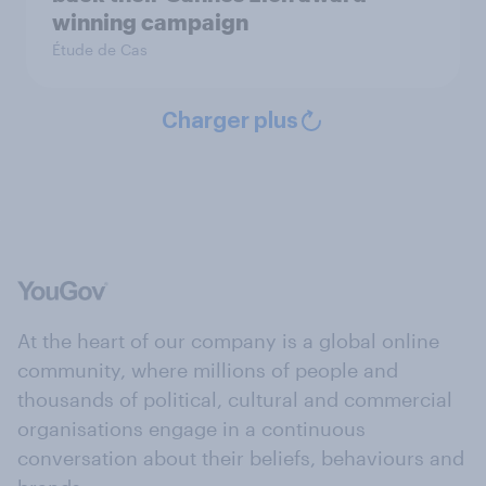
winning campaign
Étude de Cas
Charger plus
At the heart of our company is a global online
community, where millions of people and
thousands of political, cultural and commercial
organisations engage in a continuous
conversation about their beliefs, behaviours and