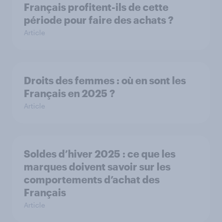
Français profitent-ils de cette
période pour faire des achats ?
Article
Droits des femmes : où en sont les
Français en 2025 ?
Article
Soldes d’hiver 2025 : ce que les
marques doivent savoir sur les
comportements d’achat des
Français
Article