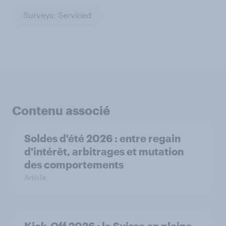
Surveys: Serviced
Contenu associé
Soldes d'été 2026 : entre regain
d'intérêt, arbitrages et mutation
des comportements
Article
Kick-Off 2026 : la Suisse en pleine