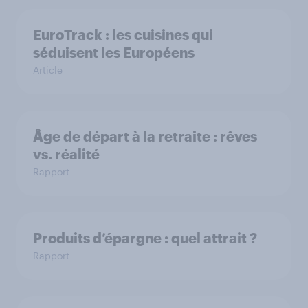
EuroTrack : les cuisines qui
séduisent les Européens
Article
Âge de départ à la retraite : rêves
vs. réalité
Rapport
Produits d’épargne : quel attrait ?
Rapport