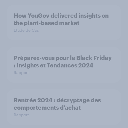
How YouGov delivered insights on
the plant-based market
Étude de Cas
Préparez-vous pour le Black Friday
: Insights et Tendances 2024
Rapport
Rentrée 2024 : décryptage des
comportements d'achat
Rapport