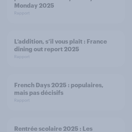
Monday 2025
Rapport
L’addition, s’il vous plaît : France
dining out report 2025​
Rapport
French Days 2025 : populaires,
mais pas décisifs
Rapport
Rentrée scolaire 2025 : Les