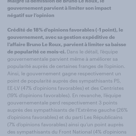
Malgré la démission de Bruno Le Roux, le
gouvernement parvient à limiter son impact
négatif sur l’opinion
Crédité de 18% d’opinions favorables (-1 point), le
gouvernement, avec sa gestion expéditive de
l’affaire Bruno Le Roux, parvient à limiter sa baisse
de popularité ce mois-ci.
Dans le détail, l’équipe
gouvernementale parvient même à améliorer sa
popularité auprès de certaines franges de l’opinion.
Ainsi, le gouvernement gagne respectivement un
point de popularité auprès des sympathisants PS,
EE-LV (47% d’opinions favorables) et des Centristes
(19% d’opinions favorables). En revanche, l’équipe
gouvernementale perd respectivement 3 points
auprès des sympathisants de l’Extrême gauche (26%
d’opinions favorables) et du parti Les Républicains
(7% d’opinions favorables) ainsi qu’un point auprès
des sympathisants du Front National (4% d’opinions