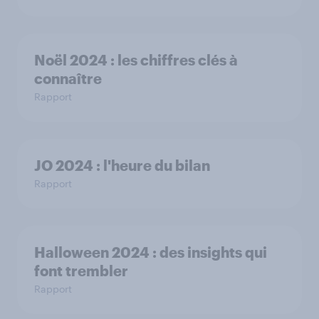
Noël 2024 : les chiffres clés à
connaître
Rapport
JO 2024 : l'heure du bilan
Rapport
Halloween 2024 : des insights qui
font trembler
Rapport