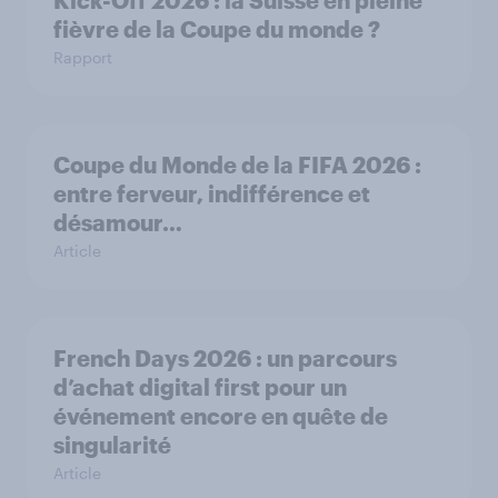
fièvre de la Coupe du monde ?
Rapport
Coupe du Monde de la FIFA 2026 :
entre ferveur, indifférence et
désamour…
Article
French Days 2026 : un parcours
d’achat digital first pour un
événement encore en quête de
singularité
Article