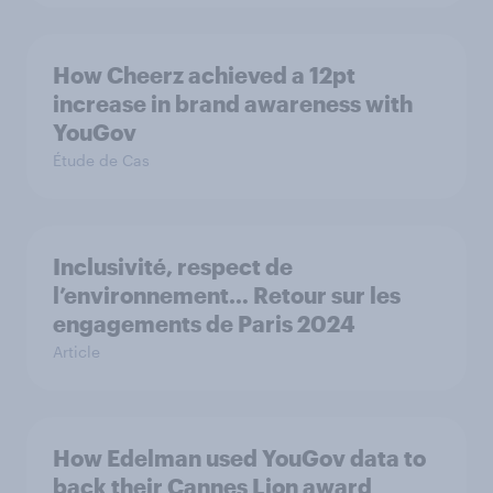
How Cheerz achieved a 12pt
increase in brand awareness with
YouGov
Étude de Cas
Inclusivité, respect de
l’environnement… Retour sur les
engagements de Paris 2024
Article
How Edelman used YouGov data to
back their Cannes Lion award