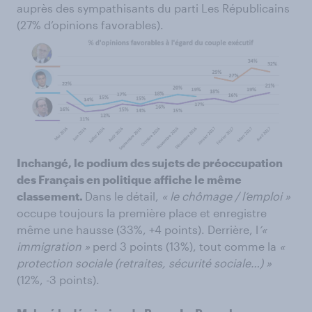
auprès des sympathisants du parti Les Républicains
(27% d’opinions favorables).
Inchangé, le podium des sujets de préoccupation
des Français en politique affiche le même
classement.
Dans le détail,
« le chômage / l’emploi »
occupe toujours la première place et enregistre
même une hausse (33%, +4 points). Derrière, l
’«
immigration »
perd 3 points (13%), tout comme la
«
protection sociale (retraites, sécurité sociale…) »
(12%, -3 points).