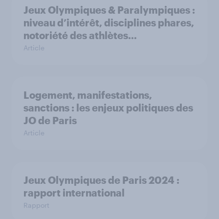
Jeux Olympiques & Paralympiques :
niveau d’intérêt, disciplines phares,
notoriété des athlètes…
Article
Logement, manifestations,
sanctions : les enjeux politiques des
JO de Paris
Article
Jeux Olympiques de Paris 2024 :
rapport international
Rapport