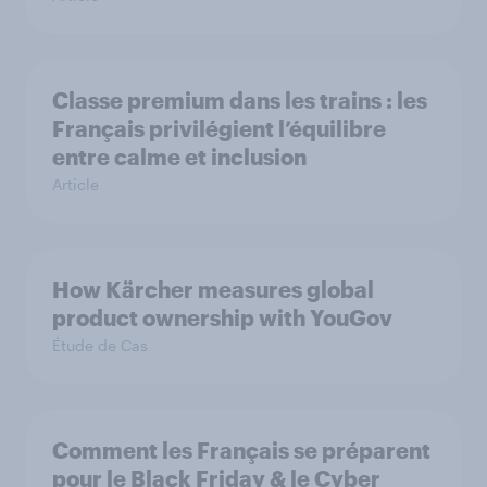
Classe premium dans les trains : les
Français privilégient l’équilibre
entre calme et inclusion
Article
How Kärcher measures global
product ownership with YouGov
Étude de Cas
Comment les Français se préparent
pour le Black Friday & le Cyber