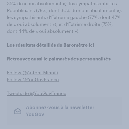
35% de « oui absolument »), les sympathisants Les
Républicains (78%, dont 30% de « oui absolument »),
les sympathisants d’Extrême gauche (77%, dont 47%
de « oui absolument »), et d’Extrême droite (75%,
dont 44% de « oui absolument »).
Les résultats détaillés du Baromètre ici
Retrouvez aussi le palmarès des personnalités
Follow @Antoni_Minniti
Follow @YouGovFrance
Tweets de @YouGovFrance
Abonnez-vous à la newsletter
YouGov