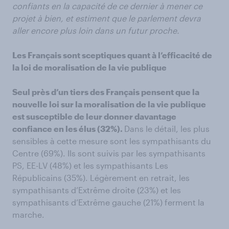
confiants en la capacité de ce dernier à mener ce
projet à bien, et estiment que le parlement devra
aller encore plus loin dans un futur proche.
Les Français sont sceptiques quant à l’efficacité de
la loi de moralisation de la vie publique
Seul près d’un tiers des Français pensent que la
nouvelle loi sur la moralisation de la vie publique
est susceptible de leur donner davantage
confiance en les élus (32%).
Dans le détail, les plus
sensibles à cette mesure sont les sympathisants du
Centre (69%). Ils sont suivis par les sympathisants
PS, EE-LV (48%) et les sympathisants Les
Républicains (35%). Légèrement en retrait, les
sympathisants d’Extrême droite (23%) et les
sympathisants d’Extrême gauche (21%) ferment la
marche.