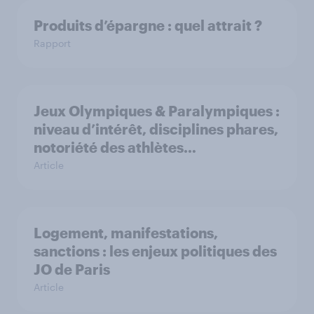
Produits d’épargne : quel attrait ?
Rapport
Jeux Olympiques & Paralympiques :
niveau d’intérêt, disciplines phares,
notoriété des athlètes…
Article
Logement, manifestations,
sanctions : les enjeux politiques des
JO de Paris
Article