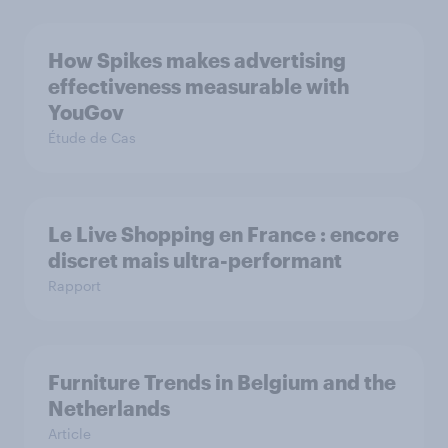
How Spikes makes advertising
effectiveness measurable with
YouGov
Étude de Cas
Le Live Shopping en France : encore
discret mais ultra-performant
Rapport
Furniture Trends in Belgium and the
Netherlands
Article