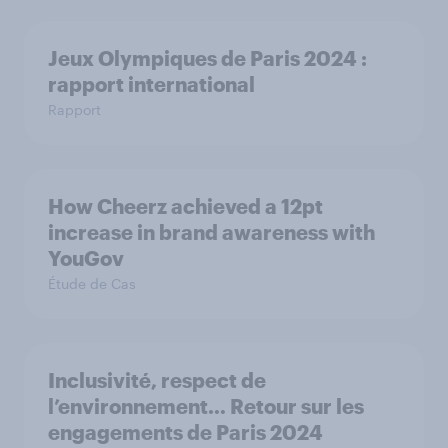
Jeux Olympiques de Paris 2024 :
rapport international
Rapport
How Cheerz achieved a 12pt
increase in brand awareness with
YouGov
Étude de Cas
Inclusivité, respect de
l’environnement… Retour sur les
engagements de Paris 2024