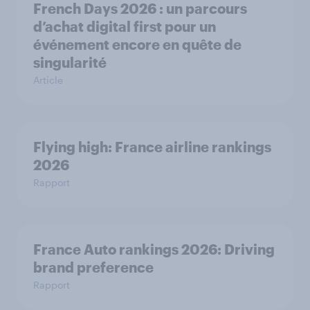
French Days 2026 : un parcours
d’achat digital first pour un
événement encore en quête de
singularité
Article
Flying high: France airline rankings
2026
Rapport
France Auto rankings 2026: ​Driving
brand preference
Rapport