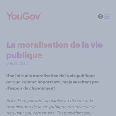
La moralisation de la vie
publique
3 août 2017
Une loi sur la moralisation de la vie publique
perçue comme importante, mais suscitant peu
d’espoir de changement
Si les Français sont sensibles au débat sur la
moralisation de la vie publique promise par le
nouveau gouvernement, ils se révèlent peu