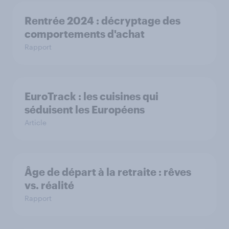
Rentrée 2024 : décryptage des
comportements d'achat
Rapport
EuroTrack : les cuisines qui
séduisent les Européens
Article
Âge de départ à la retraite : rêves
vs. réalité
Rapport