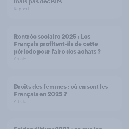
mais pas décisifs
Rapport
Rentrée scolaire 2025 : Les
Français profitent-ils de cette
période pour faire des achats ?
Article
Droits des femmes : où en sont les
Français en 2025 ?
Article