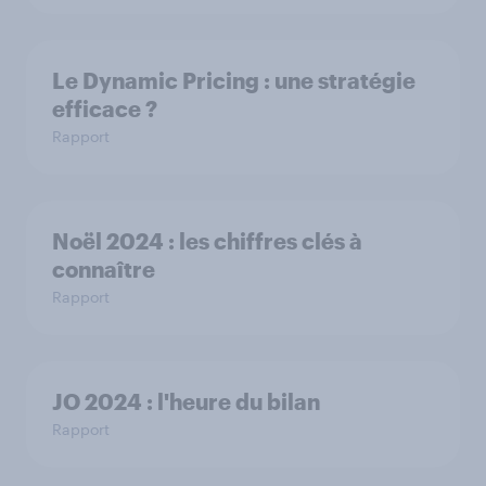
Le Dynamic Pricing : une stratégie
efficace ?
Rapport
Noël 2024 : les chiffres clés à
connaître
Rapport
JO 2024 : l'heure du bilan
Rapport