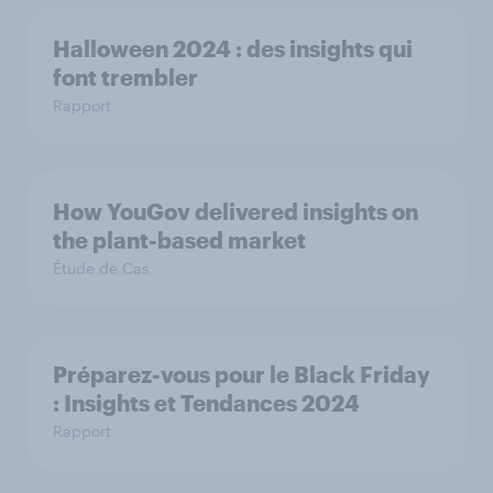
Halloween 2024 : des insights qui
font trembler
Rapport
How YouGov delivered insights on
the plant-based market
Étude de Cas
Préparez-vous pour le Black Friday
: Insights et Tendances 2024
Rapport