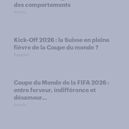
des comportements
Article
Kick-Off 2026 : la Suisse en pleine
fièvre de la Coupe du monde ?
Rapport
Coupe du Monde de la FIFA 2026 :
entre ferveur, indifférence et
désamour…
Article