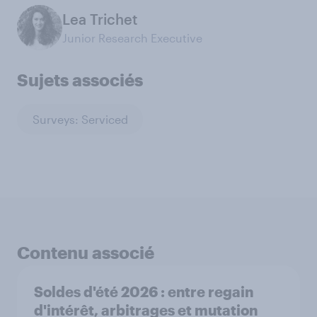
Lea Trichet
Junior Research Executive
Sujets associés
Surveys: Serviced
Contenu associé
Soldes d'été 2026 : entre regain
d'intérêt, arbitrages et mutation