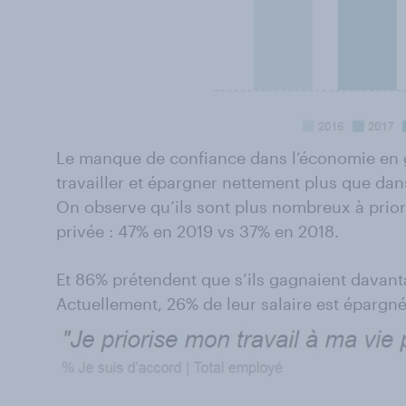
Le manque de confiance dans l’économie en gé
travailler et épargner nettement plus que dan
On observe qu’ils sont plus nombreux à prioris
privée : 47% en 2019 vs 37% en 2018.
Et 86% prétendent que s’ils gagnaient davanta
Actuellement, 26% de leur salaire est épargné