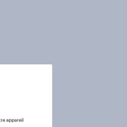
tre appareil