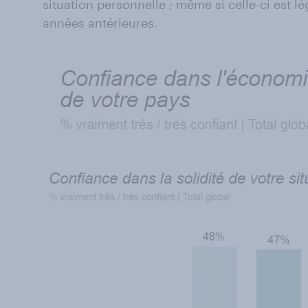
situation personnelle ; même si celle-ci est l
années antérieures.