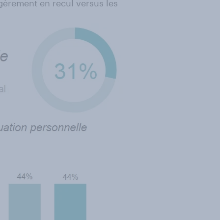
égèrement en recul versus les