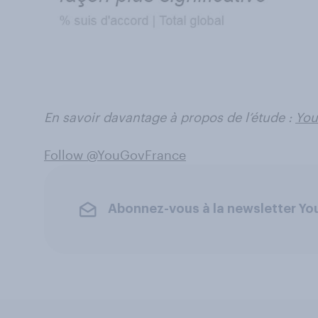
En savoir davantage à propos de l’étude :
You
Follow @YouGovFrance
Abonnez-vous à la newsletter Y