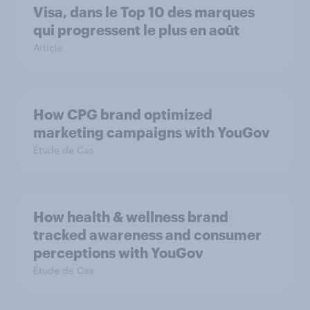
Visa, dans le Top 10 des marques
qui progressent le plus en août
Article
How CPG brand optimized
marketing campaigns with YouGov
Étude de Cas
How health & wellness brand
tracked awareness and consumer
perceptions with YouGov
Étude de Cas