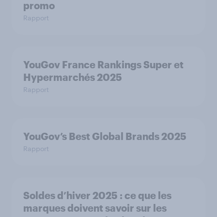
promo
Rapport
YouGov France Rankings Super et
Hypermarchés 2025
Rapport
YouGov’s Best Global Brands 2025
Rapport
Soldes d’hiver 2025 : ce que les
marques doivent savoir sur les