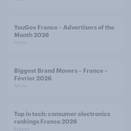
YouGov France – Advertisers of the
Month 2026
Article
Biggest Brand Movers – France –
Février 2026
Article
Top in tech: consumer electronics
rankings France 2026
Rapport