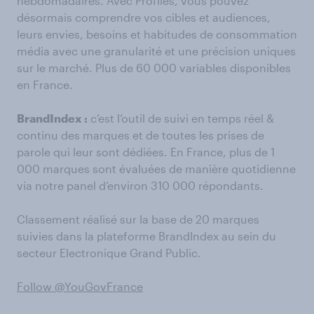
hebdomadaires. Avec Profiles, vous pouvez
désormais comprendre vos cibles et audiences,
leurs envies, besoins et habitudes de consommation
média avec une granularité et une précision uniques
sur le marché. Plus de 60 000 variables disponibles
en France.
BrandIndex :
c’est l’outil de suivi en temps réel &
continu des marques et de toutes les prises de
parole qui leur sont dédiées. En France, plus de 1
000 marques sont évaluées de manière quotidienne
via notre panel d’environ 310 000 répondants.
Classement réalisé sur la base de 20 marques
suivies dans la plateforme BrandIndex au sein du
secteur Electronique Grand Public.
Follow @YouGovFrance