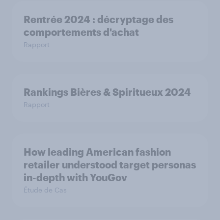
Rentrée 2024 : décryptage des
comportements d'achat
Rapport
Rankings Bières & Spiritueux 2024
Rapport
How leading American fashion
retailer understood target personas
in-depth with YouGov
Étude de Cas