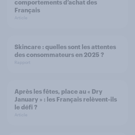
comportements d’achat des
Français
Article
Skincare : quelles sont les attentes
des consommateurs en 2025 ?
Rapport
Après les fêtes, place au « Dry
January » : les Français relèvent-ils
le défi ?
Article