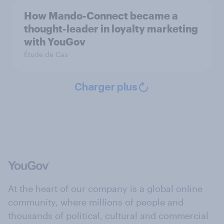
How Mando-Connect became a
thought-leader in loyalty marketing
with YouGov
Étude de Cas
Charger plus
At the heart of our company is a global online
community, where millions of people and
thousands of political, cultural and commercial