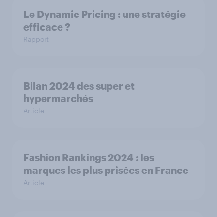
Le Dynamic Pricing : une stratégie
efficace ?
Rapport
Bilan 2024 des super et
hypermarchés
Article
Fashion Rankings 2024 : les
marques les plus prisées en France
Article