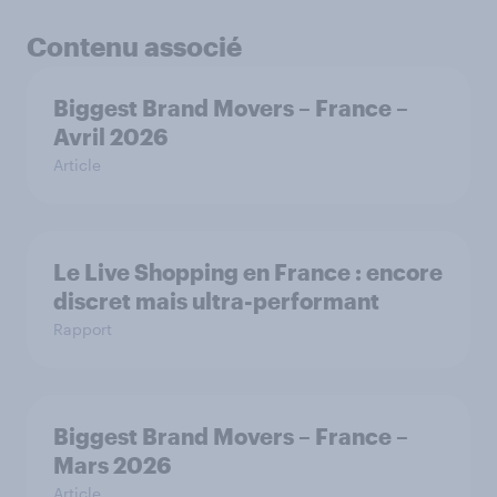
Contenu associé
Biggest Brand Movers – France –
Avril 2026
Article
Le Live Shopping en France : encore
discret mais ultra-performant
Rapport
Biggest Brand Movers – France –
Mars 2026
Article