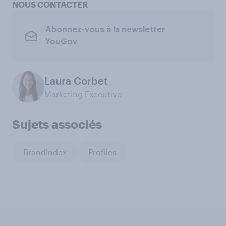
NOUS CONTACTER
Abonnez-vous à la newsletter
YouGov
Laura Corbet
Marketing Executive
Sujets associés
BrandIndex
Profiles