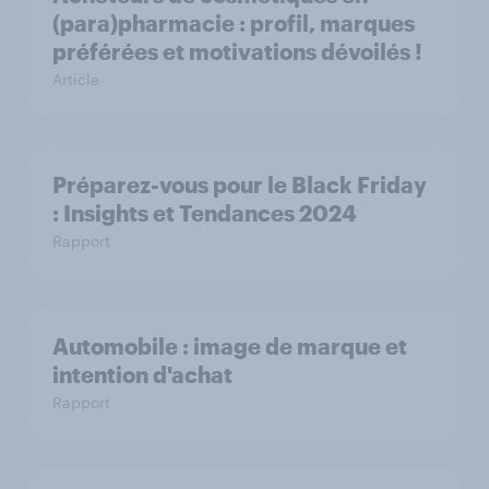
(para)pharmacie : profil, marques
préférées et motivations dévoilés !
Article
Préparez-vous pour le Black Friday
: Insights et Tendances 2024
Rapport
Automobile : image de marque et
intention d'achat
Rapport