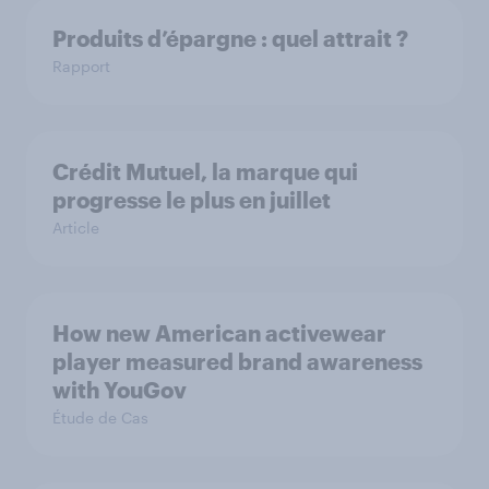
Produits d’épargne : quel attrait ?
Rapport
Crédit Mutuel, la marque qui
progresse le plus en juillet
Article
How new American activewear
player measured brand awareness
with YouGov
Étude de Cas