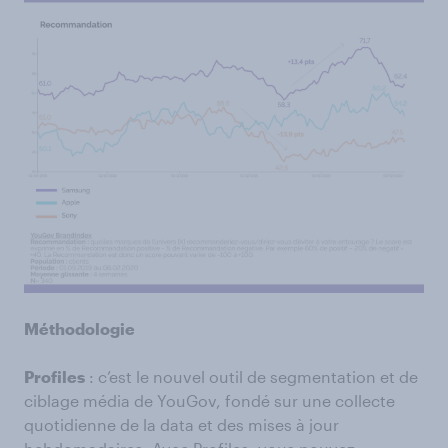
Méthodologie
Profiles
: c’est le nouvel outil de segmentation et de
ciblage média de YouGov, fondé sur une collecte
quotidienne de la data et des mises à jour