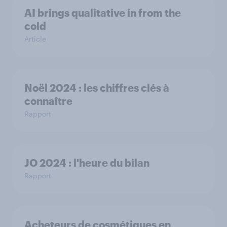
AI brings qualitative in from the
cold
Article
Noël 2024 : les chiffres clés à
connaître
Rapport
JO 2024 : l'heure du bilan
Rapport
Acheteurs de cosmétiques en