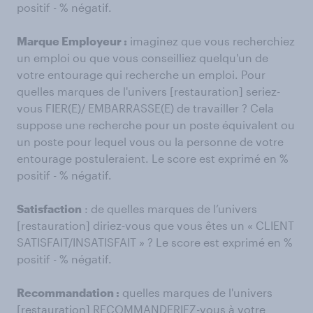
positif - % négatif.
Marque Employeur :
imaginez que vous recherchiez
un emploi ou que vous conseilliez quelqu'un de
votre entourage qui recherche un emploi. Pour
quelles marques de l'univers [restauration] seriez-
vous FIER(E)/ EMBARRASSE(E) de travailler ? Cela
suppose une recherche pour un poste équivalent ou
un poste pour lequel vous ou la personne de votre
entourage postuleraient. Le score est exprimé en %
positif - % négatif.
Satisfaction
: de quelles marques de l’univers
[restauration] diriez-vous que vous êtes un « CLIENT
SATISFAIT/INSATISFAIT » ? Le score est exprimé en %
positif - % négatif.
Recommandation :
quelles marques de l'univers
[restauration] RECOMMANDERIEZ-vous à votre