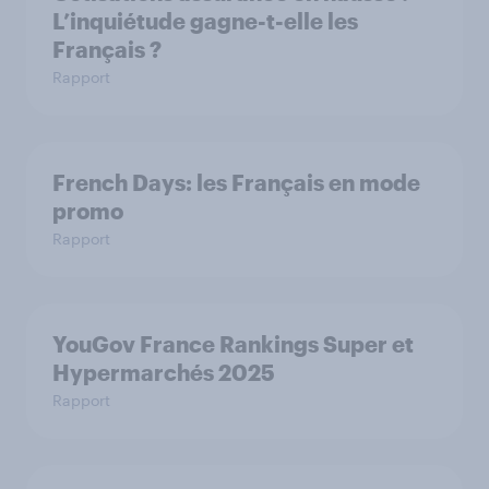
L’inquiétude gagne-t-elle les
Français ?
Rapport
French Days: les Français en mode
promo
Rapport
YouGov France Rankings Super et
Hypermarchés 2025
Rapport