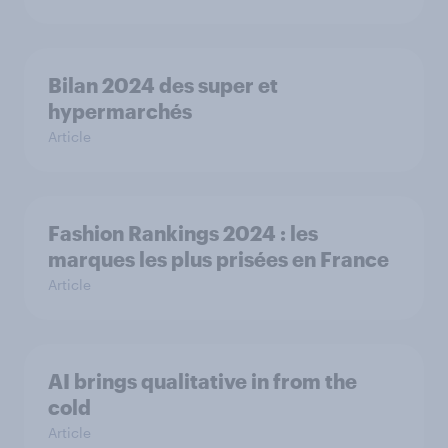
Bilan 2024 des super et
hypermarchés
Article
Fashion Rankings 2024 : les
marques les plus prisées en France
Article
AI brings qualitative in from the
cold
Article