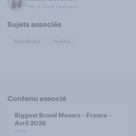
Plan & Track Executive
Sujets associés
BrandIndex
Profiles
Contenu associé
Biggest Brand Movers – France –
Avril 2026
Article