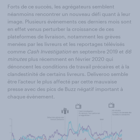
Forts de ce succès, les agrégateurs semblent
néanmoins rencontrer un nouveau défi quant à leur
image. Plusieurs évènements ces derniers mois sont
en effet venus perturber la croissance de ces
plateformes de livraison, notamment les grèves
menées par les livreurs et les reportages télévisés
comme
Cash Investigation
en septembre 2019 et
66
minutes
plus récemment en février 2020 qui
dénoncent les conditions de travail précaires et à la
clandestinité de certains livreurs. Deliveroo semble
être l’acteur le plus affecté par cette mauvaise
presse avec des pics de Buzz négatif important à
chaque évènement.