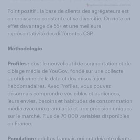
Point positif : la base de clients des agrégateurs est
en croissance constante et se diversifie. On note en
effet davantage de 55+ et une meilleure
représentativité des différentes CSP.
Méthodologie
Profiles
: c’est le nouvel outil de segmentation et de
ciblage média de YouGov, fondé sur une collecte
quotidienne de la data et des mises à jour
hebdomadaires. Avec Profiles, vous pouvez
désormais comprendre vos cibles et audiences,
leurs envies, besoins et habitudes de consommation
média avec une granularité et une précision uniques
sur le marché. Plus de 70 000 variables disponibles
en France.
Population :
adultes français qui ont déjà été clients