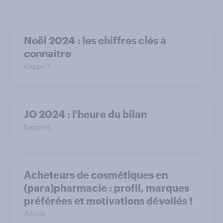
Noël 2024 : les chiffres clés à
connaître
Rapport
JO 2024 : l'heure du bilan
Rapport
Acheteurs de cosmétiques en
(para)pharmacie : profil, marques
préférées et motivations dévoilés !
Article