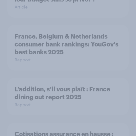
Article
France, Belgium & Netherlands
consumer bank rankings: YouGov's
best banks 2025
Rapport
L’addition, s’il vous plaît : France
dining out report 2025​
Rapport
Cotisations assurance en hausse :