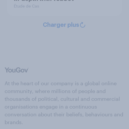
Étude de Cas
Charger plus
At the heart of our company is a global online
community, where millions of people and
thousands of political, cultural and commercial
organisations engage in a continuous
conversation about their beliefs, behaviours and
brands.