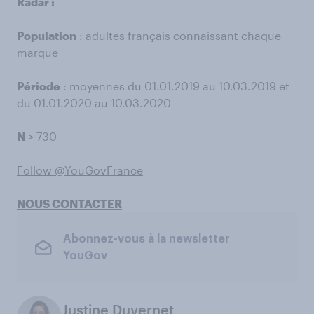
Radar :
Population
: adultes français connaissant chaque
marque
Période
: moyennes du 01.01.2019 au 10.03.2019 et
du 01.01.2020 au 10.03.2020
N
> 730
Follow @YouGovFrance
NOUS CONTACTER
Abonnez-vous à la newsletter
YouGov
Justine Duvernet