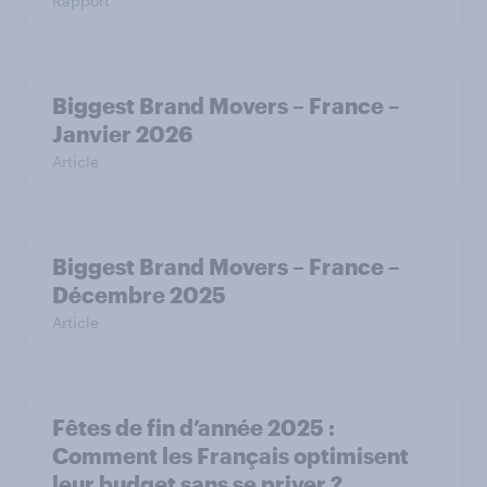
Rapport
Biggest Brand Movers – France –
Janvier 2026
Article
Biggest Brand Movers – France –
Décembre 2025
Article
Fêtes de fin d’année 2025 :
Comment les Français optimisent
leur budget sans se priver ?