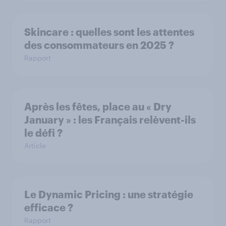
Skincare : quelles sont les attentes
des consommateurs en 2025 ?
Rapport
Après les fêtes, place au « Dry
January » : les Français relèvent-ils
le défi ?
Article
Le Dynamic Pricing : une stratégie
efficace ?
Rapport