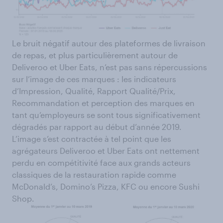
Le bruit négatif autour des plateformes de livraison
de repas, et plus particulièrement autour de
Deliveroo et Uber Eats, n’est pas sans répercussions
sur l’image de ces marques : les indicateurs
d’Impression, Qualité, Rapport Qualité/Prix,
Recommandation et perception des marques en
tant qu’employeurs se sont tous significativement
dégradés par rapport au début d’année 2019.
L’image s’est contractée à tel point que les
agrégateurs Deliveroo et Uber Eats ont nettement
perdu en compétitivité face aux grands acteurs
classiques de la restauration rapide comme
McDonald’s, Domino’s Pizza, KFC ou encore Sushi
Shop.