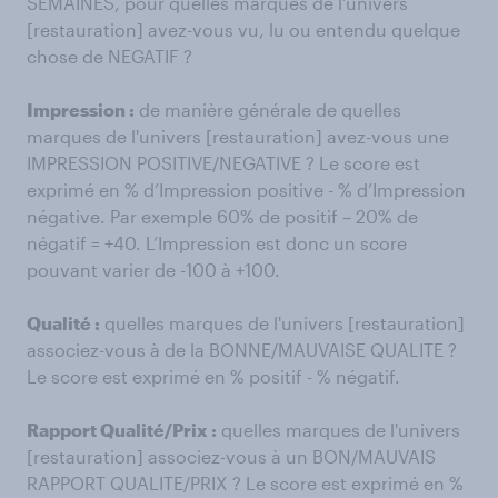
SEMAINES, pour quelles marques de l’univers
[restauration] avez-vous vu, lu ou entendu quelque
chose de NEGATIF ?
Impression :
de manière générale de quelles
marques de l'univers [restauration] avez-vous une
IMPRESSION POSITIVE/NEGATIVE ? Le score est
exprimé en % d’Impression positive - % d’Impression
négative. Par exemple 60% de positif – 20% de
négatif = +40. L’Impression est donc un score
pouvant varier de -100 à +100.
Qualité :
quelles marques de l'univers [restauration]
associez-vous à de la BONNE/MAUVAISE QUALITE ?
Le score est exprimé en % positif - % négatif.
Rapport Qualité/Prix :
quelles marques de l'univers
[restauration] associez-vous à un BON/MAUVAIS
RAPPORT QUALITE/PRIX ? Le score est exprimé en %