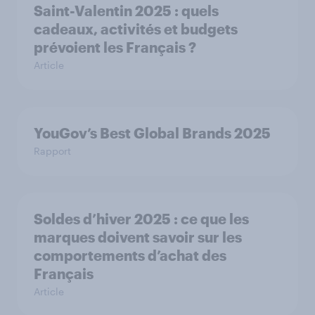
Saint-Valentin 2025 : quels
cadeaux, activités et budgets
prévoient les Français ?
Article
YouGov’s Best Global Brands 2025
Rapport
Soldes d’hiver 2025 : ce que les
marques doivent savoir sur les
comportements d’achat des
Français
Article