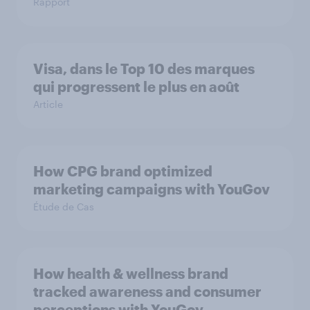
Rapport
Visa, dans le Top 10 des marques
qui progressent le plus en août
Article
How CPG brand optimized
marketing campaigns with YouGov
Étude de Cas
How health & wellness brand
tracked awareness and consumer
perceptions with YouGov