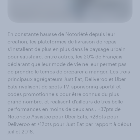
En constante hausse de Notoriété depuis leur
création, les plateformes de livraison de repas
s’installent de plus en plus dans le paysage urbain
pour satisfaire, entre autres, les 20% de Français
déclarant que leur mode de vie ne leur permet pas
de prendre le temps de préparer à manger. Les trois
principaux agrégateurs Just Eat, Deliveroo et Uber
Eats rivalisent de spots TV, sponsoring sportif et
codes promotionnels pour être connus du plus
grand nombre, et réalisent d’ailleurs de très belle
performances en moins de deux ans : +37pts de
Notoriété Assistée pour Uber Eats, +28pts pour
Deliveroo et +12pts pour Just Eat par rapport à début
juillet 2018.