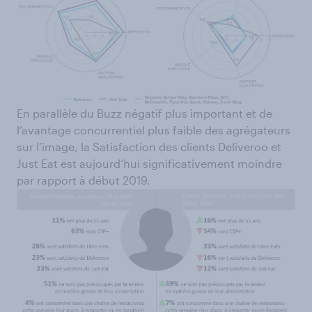
En parallèle du Buzz négatif plus important et de
l’avantage concurrentiel plus faible des agrégateurs
sur l’image, la Satisfaction des clients Deliveroo et
Just Eat est aujourd’hui significativement moindre
par rapport à début 2019.