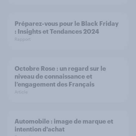
Préparez-vous pour le Black Friday
: Insights et Tendances 2024
Rapport
Octobre Rose : un regard sur le
niveau de connaissance et
l’engagement des Français
Article
Automobile : image de marque et
intention d'achat