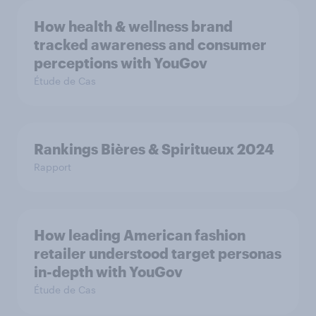
How health & wellness brand
tracked awareness and consumer
perceptions with YouGov
Étude de Cas
Rankings Bières & Spiritueux 2024
Rapport
How leading American fashion
retailer understood target personas
in-depth with YouGov
Étude de Cas