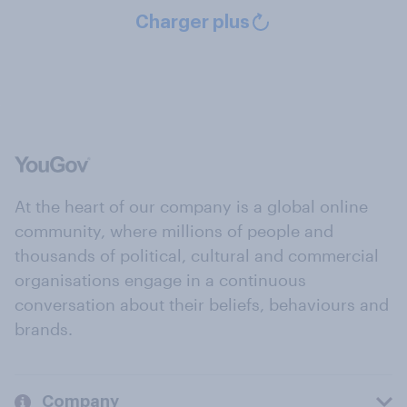
Charger plus
At the heart of our company is a global online
community, where millions of people and
thousands of political, cultural and commercial
organisations engage in a continuous
conversation about their beliefs, behaviours and
brands.
Company