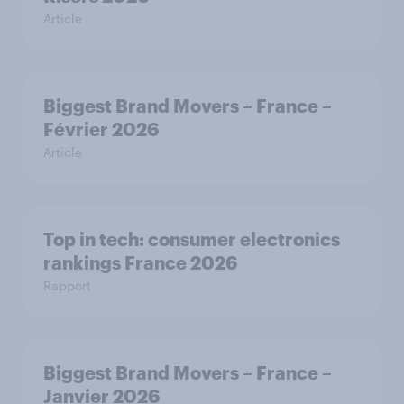
Article
Biggest Brand Movers – France –
Février 2026
Article
Top in tech: consumer electronics
rankings France 2026
Rapport
Biggest Brand Movers – France –
Janvier 2026