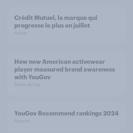
Crédit Mutuel, la marque qui
progresse le plus en juillet
Article
How new American activewear
player measured brand awareness
with YouGov
Étude de Cas
YouGov Recommend rankings 2024
Rapport