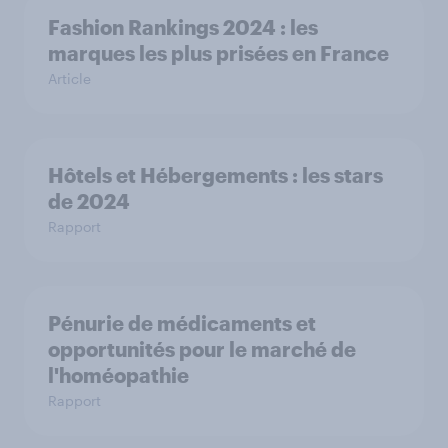
Fashion Rankings 2024 : les
marques les plus prisées en France
Article
Hôtels et Hébergements : les stars
de 2024
Rapport
Pénurie de médicaments et
opportunités pour le marché de
l'homéopathie
Rapport