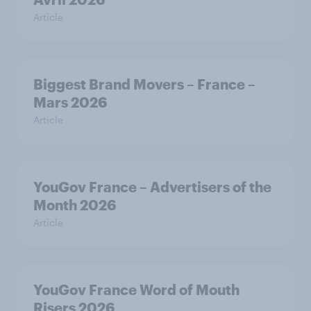
Article
Biggest Brand Movers – France –
Mars 2026
Article
YouGov France – Advertisers of the
Month 2026
Article
YouGov France Word of Mouth
Risers 2026