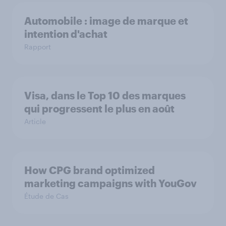
Automobile : image de marque et
intention d'achat
Rapport
Visa, dans le Top 10 des marques
qui progressent le plus en août
Article
How CPG brand optimized
marketing campaigns with YouGov
Étude de Cas