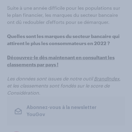
Suite à une année difficile pour les populations sur
le plan financier, les marques du secteur bancaire
ont dû redoubler d'efforts pour se démarquer.
Quelles sont les marques du secteur bancaire qui
attirent le plus les consommateurs en 2022 ?
Découvrez-le dès maintenant en consultant les
classements par pays !
Les données sont issues de notre outil
BrandIndex
,
et les classements sont fondés sur le score de
Considération.
Abonnez-vous à la newsletter
YouGov