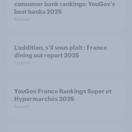
consumer bank rankings: YouGov's
best banks 2025
Rapport
L’addition, s’il vous plaît : France
dining out report 2025​
Rapport
YouGov France Rankings Super et
Hypermarchés 2025
Rapport