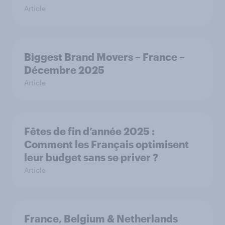
Article
Biggest Brand Movers – France –
Décembre 2025
Article
Fêtes de fin d’année 2025 :
Comment les Français optimisent
leur budget sans se priver ?
Article
France, Belgium & Netherlands