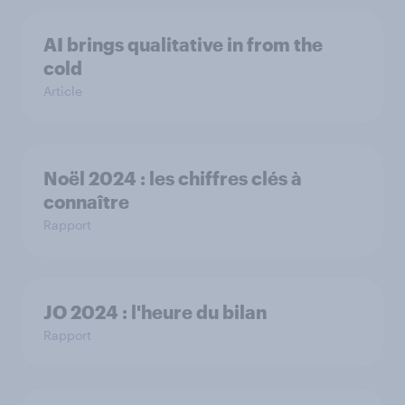
AI brings qualitative in from the
cold
Article
Noël 2024 : les chiffres clés à
connaître
Rapport
JO 2024 : l'heure du bilan
Rapport