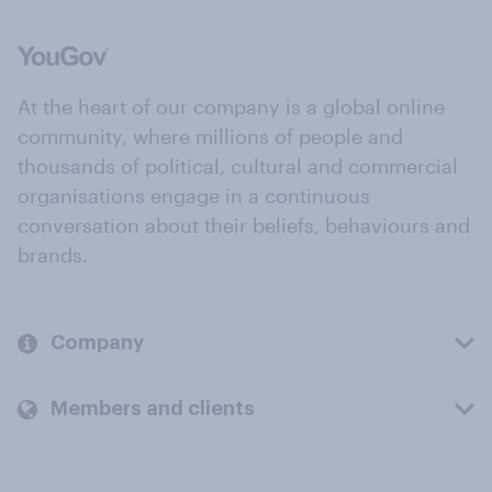
At the heart of our company is a global online
community, where millions of people and
thousands of political, cultural and commercial
organisations engage in a continuous
conversation about their beliefs, behaviours and
brands.
Company
Members and clients