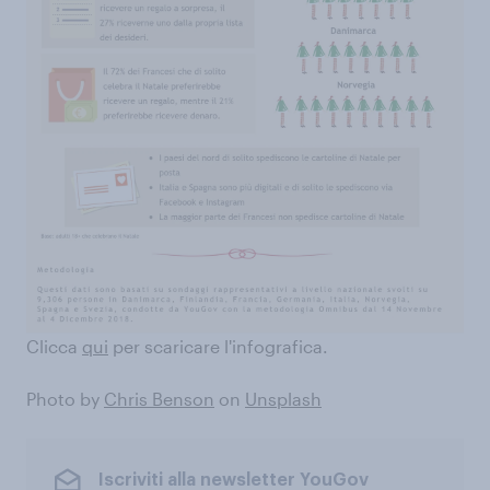
Clicca
qui
per scaricare l'infografica.
Photo by
Chris Benson
on
Unsplash
Iscriviti alla newsletter YouGov