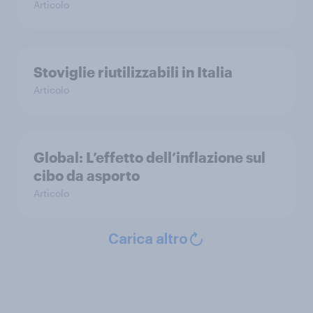
Articolo
Stoviglie riutilizzabili in Italia
Articolo
Global: L’effetto dell’inflazione sul
cibo da asporto
Articolo
Carica altro