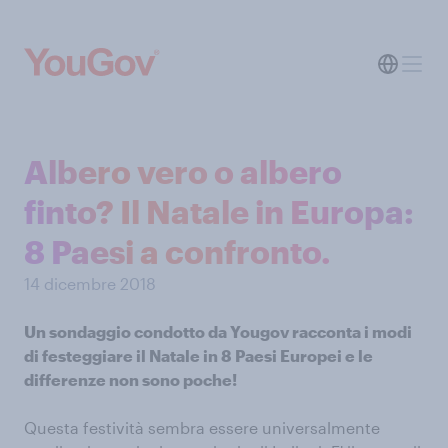
Albero vero o albero
finto? Il Natale in Europa:
8 Paesi a confronto.
14 dicembre 2018
Un sondaggio condotto da Yougov racconta i modi
di festeggiare il Natale in 8 Paesi Europei e le
differenze non sono poche!
Questa festività sembra essere universalmente