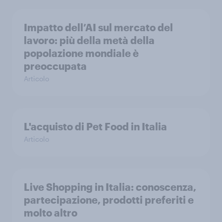
Impatto dell’AI sul mercato del
lavoro: più della metà della
popolazione mondiale è
preoccupata
Articolo
L'acquisto di Pet Food in Italia
Articolo
Live Shopping in Italia: conoscenza,
partecipazione, prodotti preferiti e
molto altro