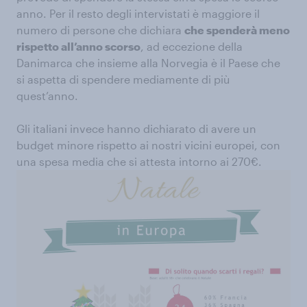
anno. Per il resto degli intervistati è maggiore il
numero di persone che dichiara
che spenderà meno
rispetto all’anno scorso
, ad eccezione della
Danimarca che insieme alla Norvegia è il Paese che
si aspetta di spendere mediamente di più
quest’anno.
Gli italiani invece hanno dichiarato di avere un
budget minore rispetto ai nostri vicini europei, con
una spesa media che si attesta intorno ai 270€.