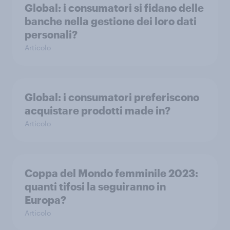
Global: i consumatori si fidano delle
banche nella gestione dei loro dati
personali?
Articolo
Global: i consumatori preferiscono
acquistare prodotti made in?
Articolo
Coppa del Mondo femminile 2023:
quanti tifosi la seguiranno in
Europa?
Articolo