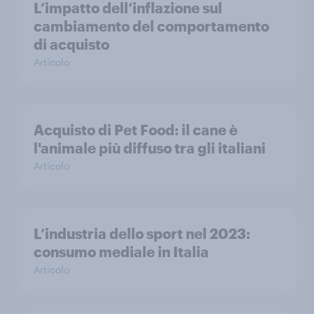
L’impatto dell’inflazione sul
cambiamento del comportamento
di acquisto
Articolo
Acquisto di Pet Food: il cane è
l'animale più diffuso tra gli italiani
Articolo
L’industria dello sport nel 2023:
consumo mediale in Italia
Articolo