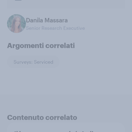
Danila Massara
Senior Research Executive
Argomenti correlati
Surveys: Serviced
Contenuto correlato