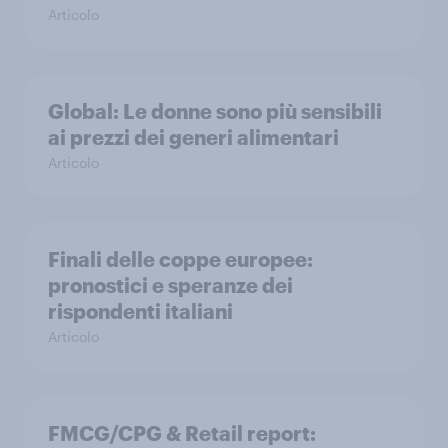
Articolo
Global: Le donne sono più sensibili
ai prezzi dei generi alimentari
Articolo
Finali delle coppe europee:
pronostici e speranze dei
rispondenti italiani
Articolo
FMCG/CPG & Retail report: