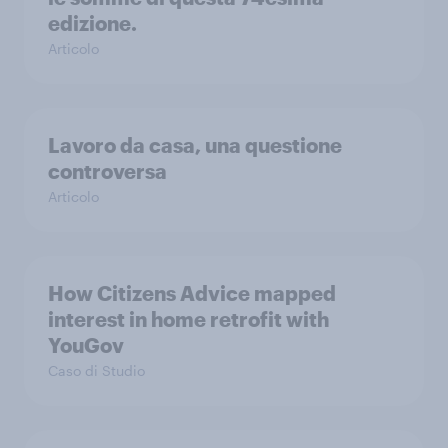
edizione.
Articolo
Lavoro da casa, una questione
controversa
Articolo
How Citizens Advice mapped
interest in home retrofit with
YouGov
Caso di Studio