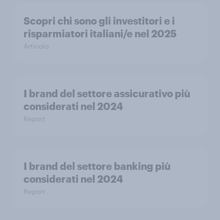
Scopri chi sono gli investitori e i
risparmiatori italiani/e nel 2025
Articolo
I brand del settore assicurativo più
considerati nel 2024
Report
I brand del settore banking più
considerati nel 2024
Report