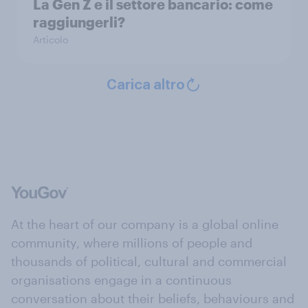
La Gen Z e il settore bancario: come
raggiungerli?
Articolo
Carica altro
At the heart of our company is a global online
community, where millions of people and
thousands of political, cultural and commercial
organisations engage in a continuous
conversation about their beliefs, behaviours and