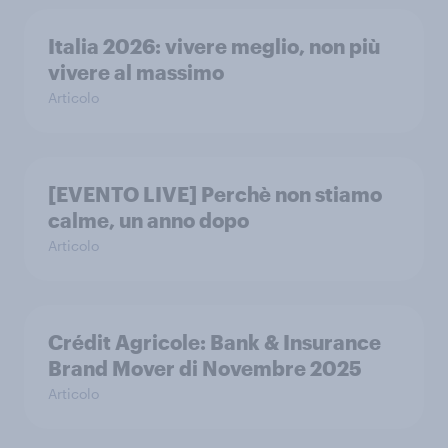
Italia 2026: vivere meglio, non più
vivere al massimo
Articolo
[EVENTO LIVE] Perchè non stiamo
calme, un anno dopo
Articolo
Crédit Agricole: Bank & Insurance
Brand Mover di Novembre 2025
Articolo