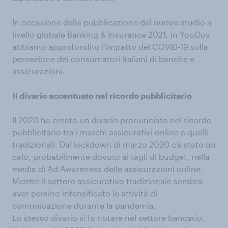
In occasione della pubblicazione del nuovo studio a
livello globale Banking & Insurance 2021, in YouGov
abbiamo approfondito l’impatto del COVID-19 sulla
percezione dei consumatori italiani di banche e
assicurazioni.
Il divario accentuato nel ricordo pubblicitario
Il 2020 ha creato un divario pronunciato nel ricordo
pubblicitario tra i marchi assicurativi online e quelli
tradizionali. Dal lockdown di marzo 2020 c'è stato un
calo, probabilmente dovuto ai tagli di budget, nella
media di Ad Awareness delle assicurazioni online.
Mentre il settore assicurativo tradizionale sembra
aver persino intensificato le attività di
comunicazione durante la pandemia.
Lo stesso divario si fa notare nel settore bancario.