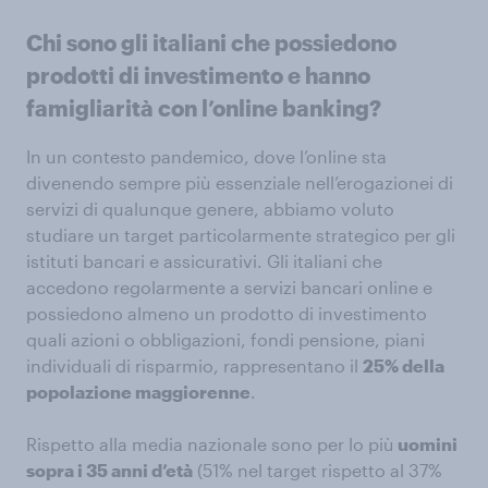
Chi sono gli italiani che possiedono
prodotti di investimento e hanno
famigliarità con l’online banking?
In un contesto pandemico, dove l’online sta
divenendo sempre più essenziale nell’erogazionei di
servizi di qualunque genere, abbiamo voluto
studiare un target particolarmente strategico per gli
istituti bancari e assicurativi. Gli italiani che
accedono regolarmente a servizi bancari online e
possiedono almeno un prodotto di investimento
quali azioni o obbligazioni, fondi pensione, piani
individuali di risparmio, rappresentano il
25% della
popolazione maggiorenne
.
Rispetto alla media nazionale sono per lo più
uomini
sopra i 35 anni d’età
(51% nel target rispetto al 37%