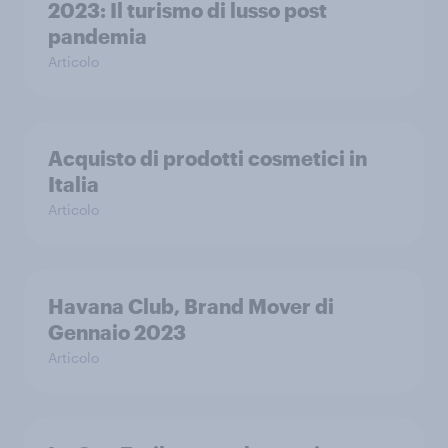
2023: Il turismo di lusso post
pandemia
Articolo
Acquisto di prodotti cosmetici in
Italia
Articolo
Havana Club, Brand Mover di
Gennaio 2023
Articolo