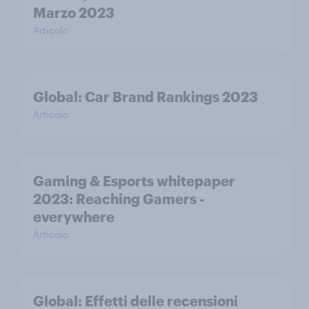
Marzo 2023
Articolo
Global: Car Brand Rankings 2023
Articolo
Gaming & Esports whitepaper
2023: Reaching Gamers -
everywhere
Articolo
Global: Effetti delle recensioni