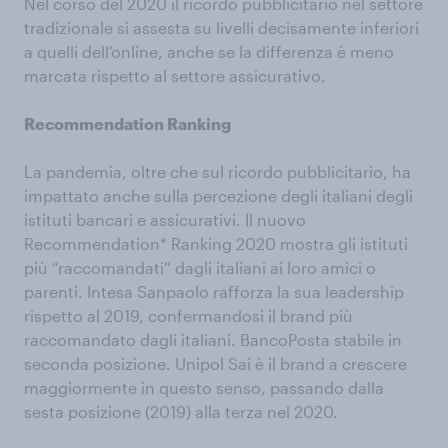
Nel corso del 2020 il ricordo pubblicitario nel settore
tradizionale si assesta su livelli decisamente inferiori
a quelli dell’online, anche se la differenza è meno
marcata rispetto al settore assicurativo.
Recommendation Ranking
La pandemia, oltre che sul ricordo pubblicitario, ha
impattato anche sulla percezione degli italiani degli
istituti bancari e assicurativi. Il nuovo
Recommendation* Ranking 2020 mostra gli istituti
più “raccomandati” dagli italiani ai loro amici o
parenti. Intesa Sanpaolo rafforza la sua leadership
rispetto al 2019, confermandosi il brand più
raccomandato dagli italiani. BancoPosta stabile in
seconda posizione. Unipol Sai è il brand a crescere
maggiormente in questo senso, passando dalla
sesta posizione (2019) alla terza nel 2020.