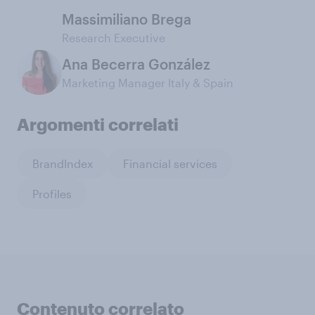
Massimiliano Brega
Research Executive
Ana Becerra González
Marketing Manager Italy & Spain
Argomenti correlati
BrandIndex
Financial services
Profiles
Contenuto correlato