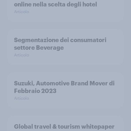
online nella scelta degli hotel
Articolo
Segmentazione dei consumatori
settore Beverage
Articolo
Suzuki, Automotive Brand Mover di
Febbraio 2023
Articolo
Global travel & tourism whitepaper