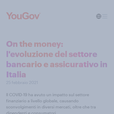
On the money:
l'evoluzione del settore
bancario e assicurativo in
Italia
25 febbraio 2021
Il COVID-19 ha avuto un impatto sul settore
finanziario a livello globale, causando
sconvolgimenti in diversi mercati, oltre che tra
dipendenti e consumatori.