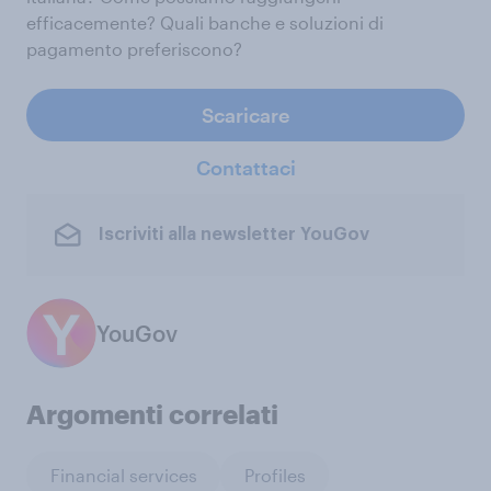
efficacemente? Quali banche e soluzioni di
pagamento preferiscono?
Scaricare
Contattaci
Iscriviti alla newsletter YouGov
YouGov
Argomenti correlati
Financial services
Profiles