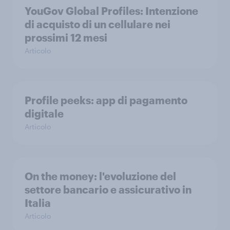
YouGov Global Profiles: Intenzione
di acquisto di un cellulare nei
prossimi 12 mesi
Articolo
Profile peeks: app di pagamento
digitale
Articolo
On the money: l'evoluzione del
settore bancario e assicurativo in
Italia
Articolo