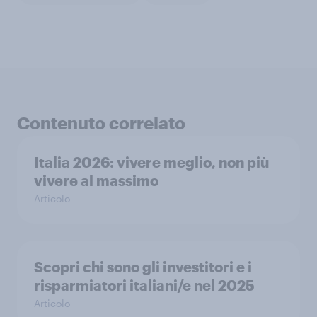
Contenuto correlato
Italia 2026: vivere meglio, non più
vivere al massimo
Articolo
Scopri chi sono gli investitori e i
risparmiatori italiani/e nel 2025
Articolo