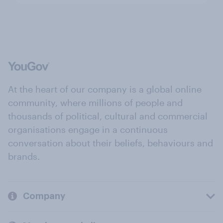
At the heart of our company is a global online
community, where millions of people and
thousands of political, cultural and commercial
organisations engage in a continuous
conversation about their beliefs, behaviours and
brands.
Company