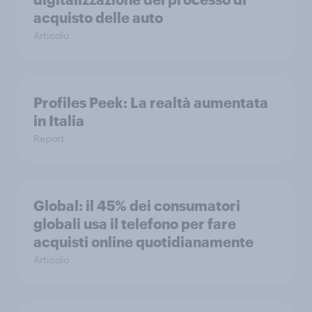
acquisto delle auto
Articolo
Profiles Peek: La realtà aumentata
in Italia
Report
Global: il 45% dei consumatori
globali usa il telefono per fare
acquisti online quotidianamente
Articolo