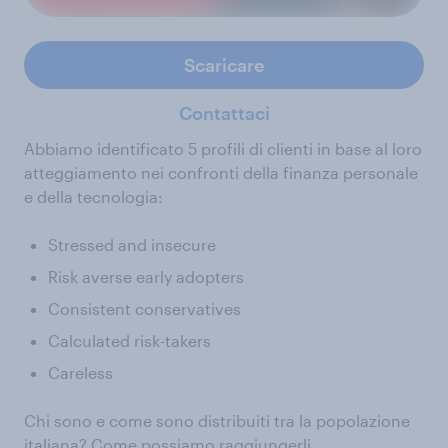
Scaricare
Contattaci
Abbiamo identificato 5 profili di clienti in base al loro
atteggiamento nei confronti della finanza personale
e della tecnologia:
Stressed and insecure
Risk averse early adopters
Consistent conservatives
Calculated risk-takers
Careless
Chi sono e come sono distribuiti tra la popolazione
italiana? Come possiamo raggiungerli