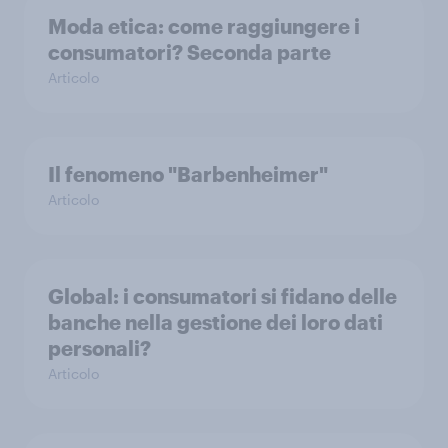
Moda etica: come raggiungere i
consumatori? Seconda parte
Articolo
Il fenomeno "Barbenheimer"
Articolo
Global: i consumatori si fidano delle
banche nella gestione dei loro dati
personali?
Articolo