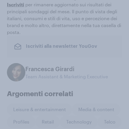
Iscriviti
per rimanere aggiornato sui risultati dei
principali sondaggi del mese. Il punto di vista degli
italiani, consumi e stili di vita, uso e percezione dei
brand e molto altro, direttamente nella tua casella di
posta.
Iscriviti alla newsletter YouGov
Francesca Girardi
Team Assistant & Marketing Executive
Argomenti correlati
Leisure & entertainment
Media & content
Profiles
Retail
Technology
Telco