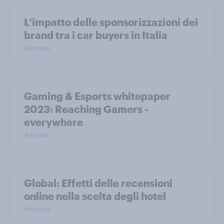
L’impatto delle sponsorizzazioni dei
brand tra i car buyers in Italia
Articolo
Gaming & Esports whitepaper
2023: Reaching Gamers -
everywhere
Articolo
Global: Effetti delle recensioni
online nella scelta degli hotel
Articolo