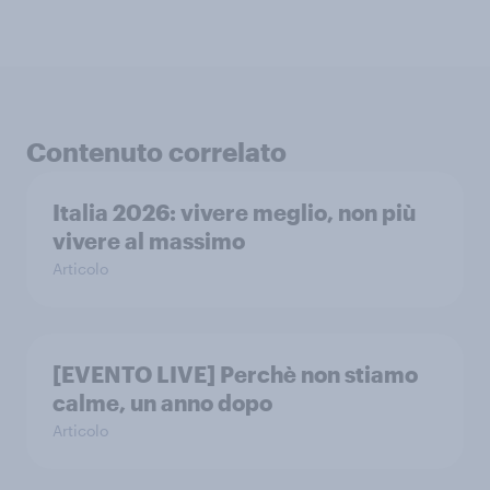
Contenuto correlato
Italia 2026: vivere meglio, non più
vivere al massimo
Articolo
[EVENTO LIVE] Perchè non stiamo
calme, un anno dopo
Articolo