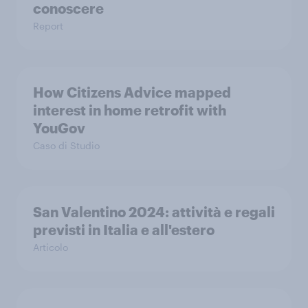
conoscere
Report
How Citizens Advice mapped
interest in home retrofit with
YouGov
Caso di Studio
San Valentino 2024: attività e regali
previsti in Italia e all'estero
Articolo