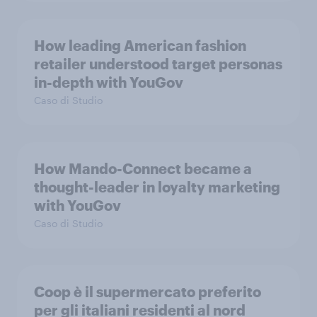
How leading American fashion
retailer understood target personas
in-depth with YouGov
Caso di Studio
How Mando-Connect became a
thought-leader in loyalty marketing
with YouGov
Caso di Studio
Coop è il supermercato preferito
per gli italiani residenti al nord