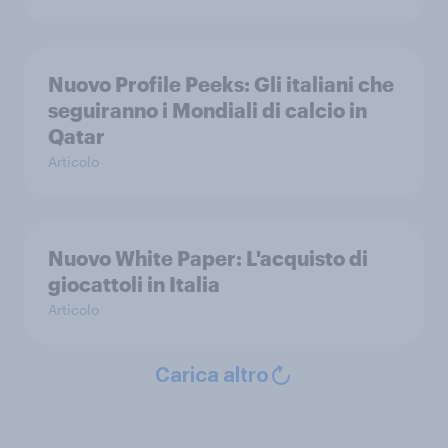
Nuovo Profile Peeks: Gli italiani che
seguiranno i Mondiali di calcio in
Qatar
Articolo
Nuovo White Paper: L'acquisto di
giocattoli in Italia
Articolo
Carica altro