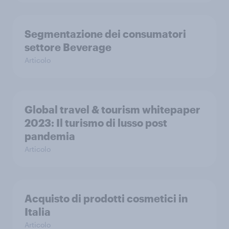
Segmentazione dei consumatori
settore Beverage
Articolo
Global travel & tourism whitepaper
2023: Il turismo di lusso post
pandemia
Articolo
Acquisto di prodotti cosmetici in
Italia
Articolo