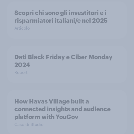
Scopri chi sono gli investitori e i
risparmiatori italiani/e nel 2025
Articolo
Dati Black Friday e Ciber Monday
2024
Report
How Havas Village built a
connected insights and audience
platform with YouGov
Caso di Studio