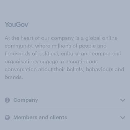
At the heart of our company is a global online
community, where millions of people and
thousands of political, cultural and commercial
organisations engage in a continuous
conversation about their beliefs, behaviours and
brands.
Company
Members and clients