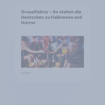
Gruselfaktor – So stehen die
Deutschen zu Halloween und
Horror
Artikel