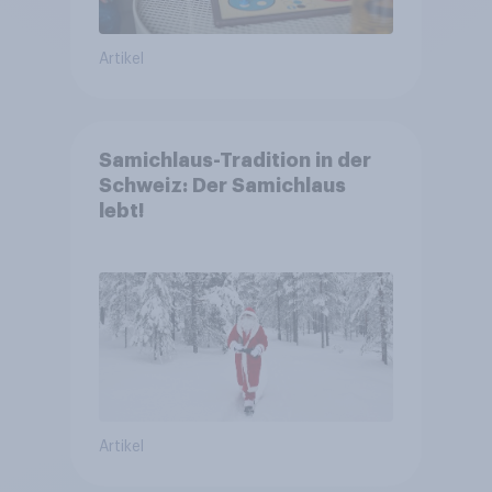
Artikel
Samichlaus-Tradition in der
Schweiz: Der Samichlaus
lebt!
Artikel