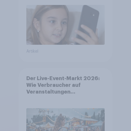
Artikel
Der Live-Event-Markt 2026:
Wie Verbraucher auf
Veranstaltungen
aufmerksam werden und wo
sie Tickets kaufen