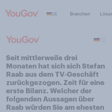
DE
Branchen
Lösu
Seit mittlerweile drei
Monaten hat sich sich Stefan
Raab aus dem TV‑Geschäft
zurückgezogen. Zeit für eine
erste Bilanz. Welcher der
folgenden Aussagen über
Raab würden Sie am ehesten