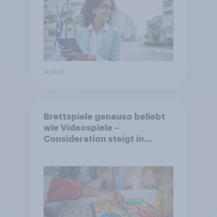
Artikel
Brettspiele genauso beliebt
wie Videospiele –
Consideration steigt in
kinderlosen Haushalten