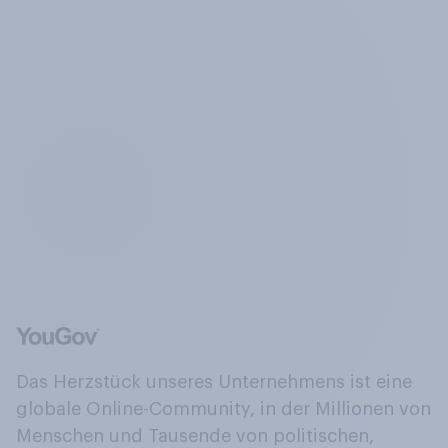
Das Herzstück unseres Unternehmens ist eine
globale Online-Community, in der Millionen von
Menschen und Tausende von politischen,