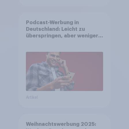
Podcast-Werbung in
Deutschland: Leicht zu
überspringen, aber weniger
störend
Artikel
Weihnachtswerbung 2025: