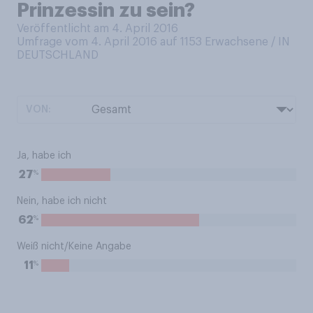
Prinzessin zu sein?
Veröffentlicht am 4. April 2016
Umfrage vom 4. April 2016 auf 1153
Erwachsene / IN
DEUTSCHLAND
VON:
Ja, habe ich
%
27
Nein, habe ich nicht
%
62
Weiß nicht/Keine Angabe
%
11