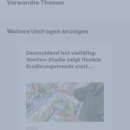
Verwandte Themen
Weitere Umfragen anzeigen
Deutschland isst vielfältig:
YouGov-Studie zeigt flexible
Ernährungstrends statt
starrer Diäten
Artikel