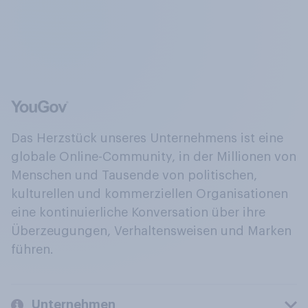
Das Herzstück unseres Unternehmens ist eine
globale Online-Community, in der Millionen von
Menschen und Tausende von politischen,
kulturellen und kommerziellen Organisationen
eine kontinuierliche Konversation über ihre
Überzeugungen, Verhaltensweisen und Marken
führen.
Unternehmen