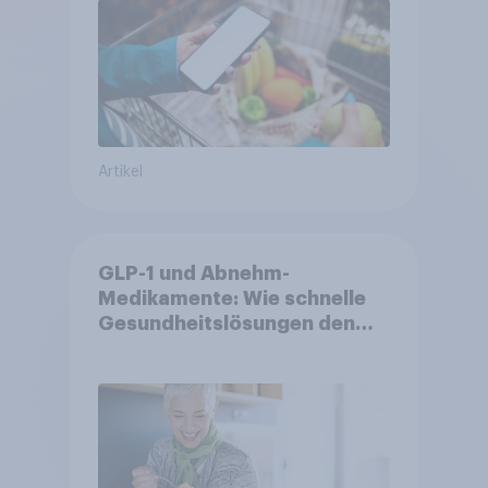
Artikel
GLP-1 und Abnehm-
Medikamente: Wie schnelle
Gesundheitslösungen den
FMCG-Sektor umgestalten