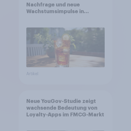
Nachfrage und neue
Wachstumsimpulse in
zentralen Zielgruppen
Artikel
Neue YouGov-Studie zeigt
wachsende Bedeutung von
Loyalty-Apps im FMCG-Markt