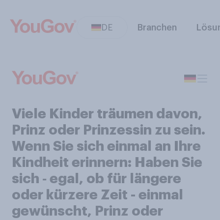
DE
Branchen
Lösu
Viele Kinder träumen davon,
Prinz oder Prinzessin zu sein.
Wenn Sie sich einmal an Ihre
Kindheit erinnern: Haben Sie
sich ‑ egal, ob für längere
oder kürzere Zeit - einmal
gewünscht, Prinz oder