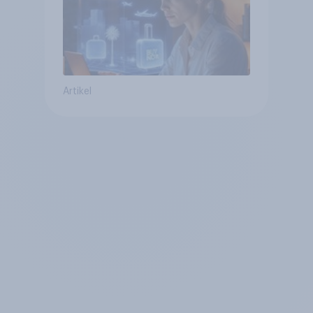
Artikel