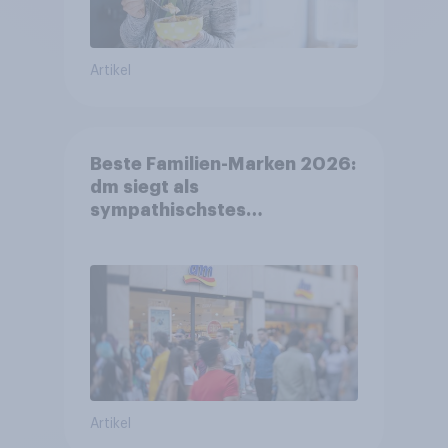
Artikel
Beste Familien-Marken 2026:
dm siegt als
sympathischstes
Unternehmen unter jungen
Familien
Artikel