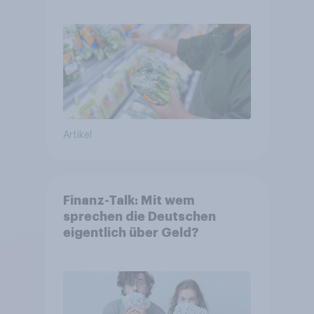
starrer Diäten
Artikel
Finanz-Talk: Mit wem
sprechen die Deutschen
eigentlich über Geld?