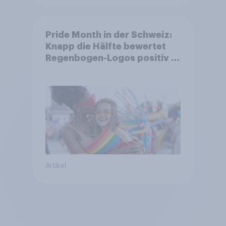
Pride Month in der Schweiz:
Knapp die Hälfte bewertet
Regenbogen-Logos positiv –
Glaubwürdigkeit bleibt
umstritten
Artikel