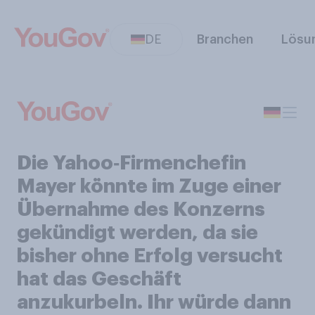
DE
Branchen
Lösu
Die Yahoo‑Firmenchefin
Mayer könnte im Zuge einer
Übernahme des Konzerns
gekündigt werden, da sie
bisher ohne Erfolg versucht
hat das Geschäft
anzukurbeln. Ihr würde dann