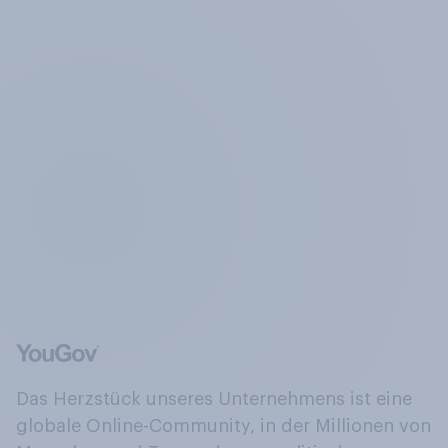
Das Herzstück unseres Unternehmens ist eine
globale Online-Community, in der Millionen von