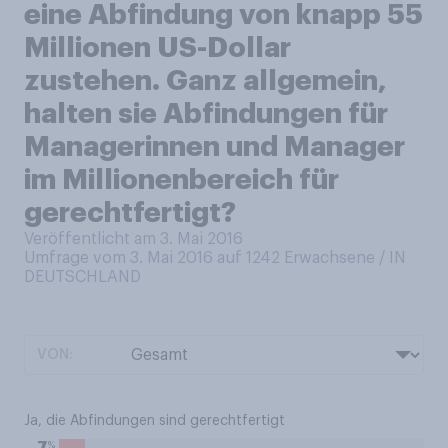
eine Abfindung von knapp 55
Millionen US-Dollar
zustehen. Ganz allgemein,
halten sie Abfindungen für
Managerinnen und Manager
im Millionenbereich für
gerechtfertigt?
Veröffentlicht am 3. Mai 2016
Umfrage vom 3. Mai 2016 auf 1242
Erwachsene / IN
DEUTSCHLAND
VON:
Ja, die Abfindungen sind gerechtfertigt
%