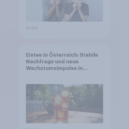
Artikel
Eistee in Österreich: Stabile
Nachfrage und neue
Wachstumsimpulse in
zentralen Zielgruppen