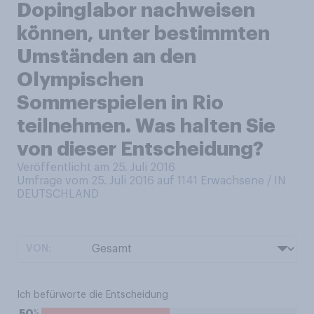
Dopinglabor nachweisen
können, unter bestimmten
Umständen an den
Olympischen
Sommerspielen in Rio
teilnehmen. Was halten Sie
von dieser Entscheidung?
Veröffentlicht am 25. Juli 2016
Umfrage vom 25. Juli 2016 auf 1141
Erwachsene / IN
DEUTSCHLAND
VON:
Ich befürworte die Entscheidung
%