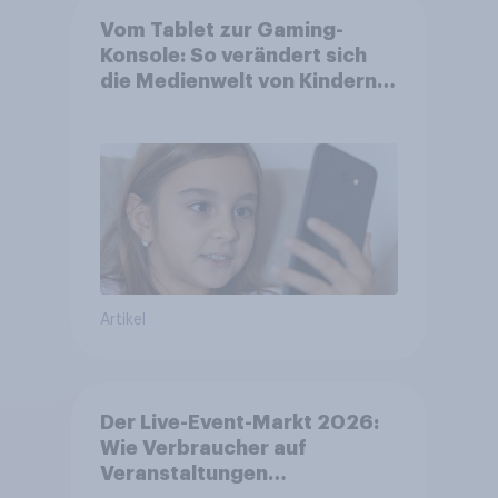
Vom Tablet zur Gaming-
Konsole: So verändert sich
die Medienwelt von Kindern
zwischen 3 und 13 Jahren
Artikel
Der Live-Event-Markt 2026:
Wie Verbraucher auf
Veranstaltungen