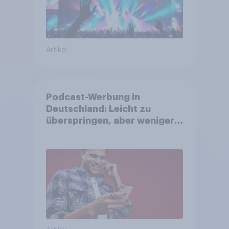
Artikel
Podcast-Werbung in
Deutschland: Leicht zu
überspringen, aber weniger
störend