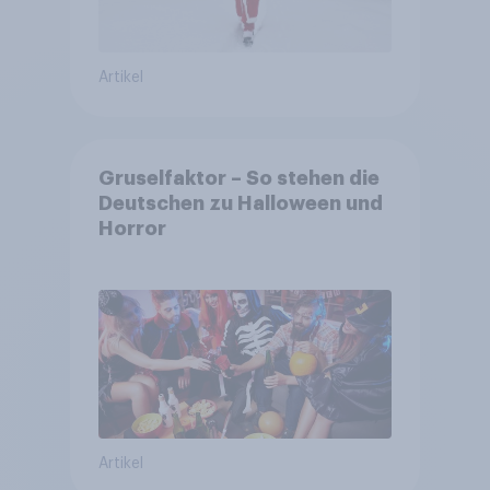
Artikel
Gruselfaktor – So stehen die
Deutschen zu Halloween und
Horror
Artikel