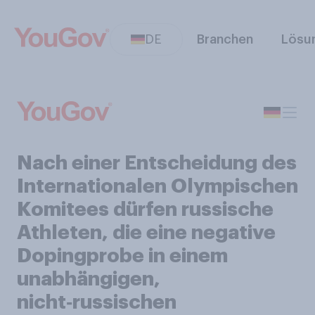
DE
Branchen
Lösu
Nach einer Entscheidung des
Internationalen Olympischen
Komitees dürfen russische
Athleten, die eine negative
Dopingprobe in einem
unabhängigen,
nicht‑russischen